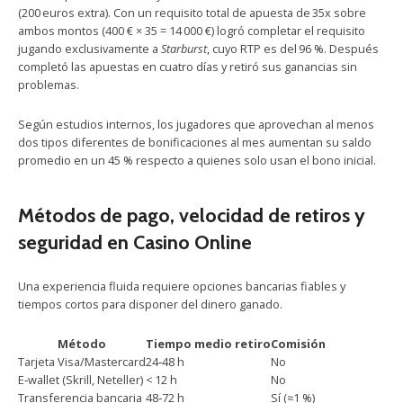
(200 euros extra). Con un requisito total de apuesta de 35x sobre
ambos montos (400 € × 35 = 14 000 €) logró completar el requisito
jugando exclusivamente a
Starburst
, cuyo RTP es del 96 %. Después
completó las apuestas en cuatro días y retiró sus ganancias sin
problemas.
Según estudios internos, los jugadores que aprovechan al menos
dos tipos diferentes de bonificaciones al mes aumentan su saldo
promedio en un 45 % respecto a quienes solo usan el bono inicial.
Métodos de pago, velocidad de retiros y
seguridad en Casino Online
Una experiencia fluida requiere opciones bancarias fiables y
tiempos cortos para disponer del dinero ganado.
Método
Tiempo medio retiro
Comisión
Tarjeta Visa/Mastercard
24‑48 h
No
E‑wallet (Skrill, Neteller)
< 12 h
No
Transferencia bancaria
48‑72 h
Sí (≈1 %)