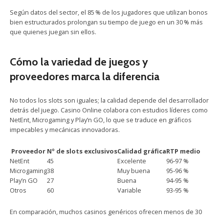
Según datos del sector, el 85 % de los jugadores que utilizan bonos
bien estructurados prolongan su tiempo de juego en un 30 % más
que quienes juegan sin ellos.
Cómo la variedad de juegos y
proveedores marca la diferencia
No todos los slots son iguales; la calidad depende del desarrollador
detrás del juego. Casino Online colabora con estudios líderes como
NetEnt, Microgaming y Play’n GO, lo que se traduce en gráficos
impecables y mecánicas innovadoras.
Proveedor
Nº de slots exclusivos
Calidad gráfica
RTP medio
NetEnt
45
Excelente
96‑97 %
Microgaming
38
Muy buena
95‑96 %
Play’n GO
27
Buena
94‑95 %
Otros
60
Variable
93‑95 %
En comparación, muchos casinos genéricos ofrecen menos de 30