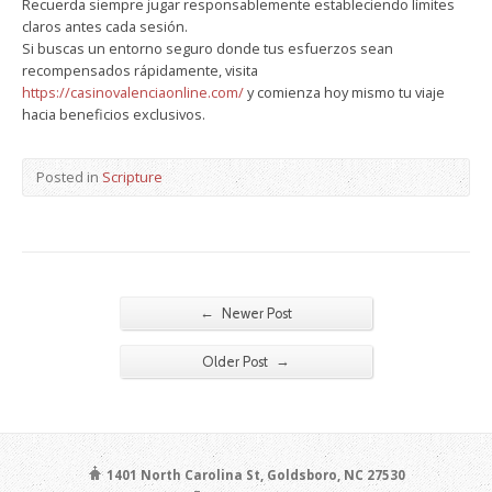
Recuerda siempre jugar responsablemente estableciendo límites
claros antes cada sesión.
Si buscas un entorno seguro donde tus esfuerzos sean
recompensados rápidamente, visita
https://casinovalenciaonline.com/
y comienza hoy mismo tu viaje
hacia beneficios exclusivos.​
Posted in
Scripture
←
Newer Post
→
Older Post
1401 North Carolina St, Goldsboro, NC 27530