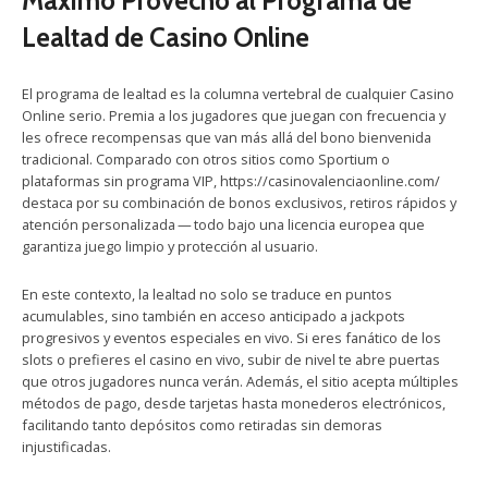
Máximo Provecho al Programa de
Lealtad de Casino Online
El programa de lealtad es la columna vertebral de cualquier Casino
Online serio. Premia a los jugadores que juegan con frecuencia y
les ofrece recompensas que van más allá del bono bienvenida
tradicional. Comparado con otros sitios como Sportium o
plataformas sin programa VIP, https://casinovalenciaonline.com/
destaca por su combinación de bonos exclusivos, retiros rápidos y
atención personalizada — todo bajo una licencia europea que
garantiza juego limpio y protección al usuario.
En este contexto, la lealtad no solo se traduce en puntos
acumulables, sino también en acceso anticipado a jackpots
progresivos y eventos especiales en vivo. Si eres fanático de los
slots o prefieres el casino en vivo, subir de nivel te abre puertas
que otros jugadores nunca verán. Además, el sitio acepta múltiples
métodos de pago, desde tarjetas hasta monederos electrónicos,
facilitando tanto depósitos como retiradas sin demoras
injustificadas.