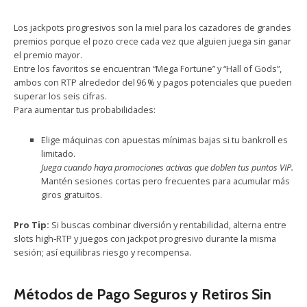
Los jackpots progresivos son la miel para los cazadores de grandes
premios porque el pozo crece cada vez que alguien juega sin ganar
el premio mayor.
Entre los favoritos se encuentran “Mega Fortune” y “Hall of Gods”,
ambos con RTP alrededor del 96 % y pagos potenciales que pueden
superar los seis cifras.
Para aumentar tus probabilidades:
Elige máquinas con apuestas mínimas bajas si tu bankroll es
limitado.
Juega cuando haya promociones activas que doblen tus puntos VIP.
Mantén sesiones cortas pero frecuentes para acumular más
giros gratuitos.
Pro Tip:
Si buscas combinar diversión y rentabilidad, alterna entre
slots high‑RTP y juegos con jackpot progresivo durante la misma
sesión; así equilibras riesgo y recompensa.
Métodos de Pago Seguros y Retiros Sin