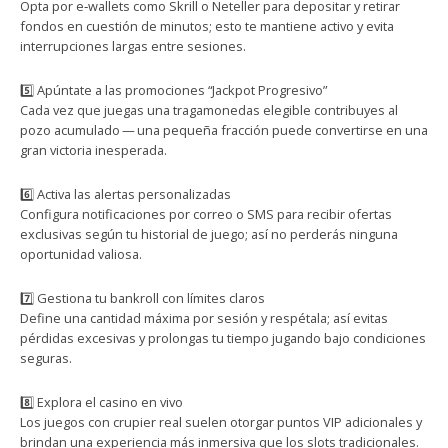
Opta por e‑wallets como Skrill o Neteller para depositar y retirar
fondos en cuestión de minutos; esto te mantiene activo y evita
interrupciones largas entre sesiones.
5️⃣ Apúntate a las promociones “Jackpot Progresivo”
Cada vez que juegas una tragamonedas elegible contribuyes al
pozo acumulado — una pequeña fracción puede convertirse en una
gran victoria inesperada.
6️⃣ Activa las alertas personalizadas
Configura notificaciones por correo o SMS para recibir ofertas
exclusivas según tu historial de juego; así no perderás ninguna
oportunidad valiosa.
7️⃣ Gestiona tu bankroll con límites claros
Define una cantidad máxima por sesión y respétala; así evitas
pérdidas excesivas y prolongas tu tiempo jugando bajo condiciones
seguras.
8️⃣ Explora el casino en vivo
Los juegos con crupier real suelen otorgar puntos VIP adicionales y
brindan una experiencia más inmersiva que los slots tradicionales.