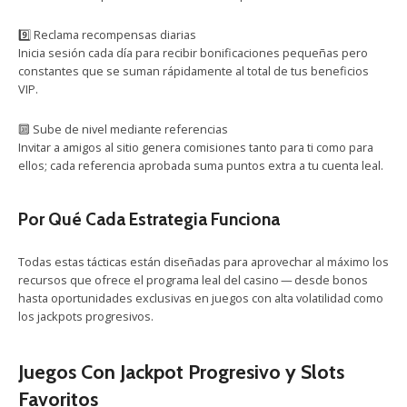
9️⃣ Reclama recompensas diarias
Inicia sesión cada día para recibir bonificaciones pequeñas pero
constantes que se suman rápidamente al total de tus beneficios
VIP.
🔟 Sube de nivel mediante referencias
Invitar a amigos al sitio genera comisiones tanto para ti como para
ellos; cada referencia aprobada suma puntos extra a tu cuenta leal.
Por Qué Cada Estrategia Funciona
Todas estas tácticas están diseñadas para aprovechar al máximo los
recursos que ofrece el programa leal del casino — desde bonos
hasta oportunidades exclusivas en juegos con alta volatilidad como
los jackpots progresivos.
Juegos Con Jackpot Progresivo y Slots
Favoritos