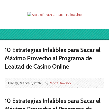
10 Estrategias Infalibles para Sacar el
Máximo Provecho al Programa de
Lealtad de Casino Online
Friday, March 6, 2026
by
Renita Dawson
10 Estrategias Infalibles para Sacar el