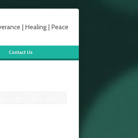
verance | Healing | Peace
Contact Us