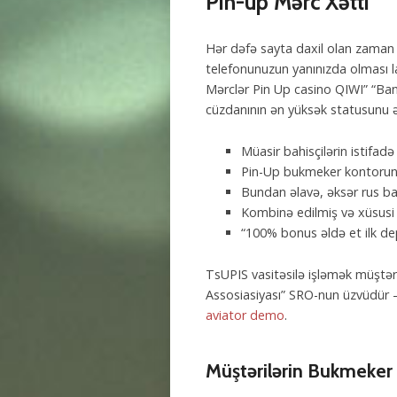
Pin-up Mərc Xətti
Hər dəfə sayta daxil olan zaman m
telefonunuzun yanınızda olması l
Mərclər Pin Up casino QIWI” “Bank
cüzdanının ən yüksək statusunu ə
Müasir bahisçilərin istifadə 
Pin-Up bukmeker kontorunun
Bundan əlavə, əksər rus bah
Kombinə edilmiş və xüsus
“100% bonus əldə et ilk de
TsUPIS vasitəsilə işləmək müştəri
Assosiasiyası” SRO-nun üzvüdür –
aviator demo
.
Müştərilərin Bukmeker