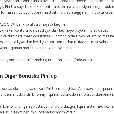
rı “Sevimlilər” bölməsinə əlavə edin. Sonra Pin Upwards bukmeker ko
il. Pin-Up saylı bukmeker kontorundakı matçların siyahısı digər bukm
ə formalaşır və oyunçulara müxtəlif mərc strategiyalarını həyata keçir
SC QIWI-bank vasitəsilə həyata keçirilir.
bukmeker kontorunda qeydiyyatdan keçməyə dəyərmi, bizə deyin.
və turnirlərə mərc edirsinizsə, u zaman onları “Sevimlilər” bölməsinə
səsinin qeydiyyatdan keçdiyi mobil nömrədən istifadə etmək yalnız qe
aycanın qanuni mərc bazarının gənc oyunçusudur.
ilmiş xidmət təklif etmək üçün kukilərdən istifadə edirik.”
 Digər Bonuslar Pin-up
epozitə, slotu seç və qazan! Pin Up mərc şirkəti Azərbaycanın qanuni
di uzun müddətdir ki, onlayn qumar əyləncələrinin pərəstişkarlarına
 kontorunun geniş xəttində hər dəfə düzgün liqanı axtarmaq lazım d
rı üçün təxminən minutes yarım seçim verilir.