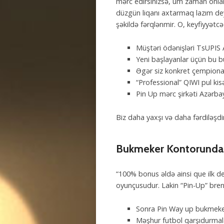
mərc edirsinizsə, um zaman onla
düzgün liqanı axtarmaq lazım dey
şəkildə fərqlənmir. O, keyfiyyətc
Müştəri ödənişləri TsUPIS A
Yeni başlayanlar üçün bu 
Əgər siz konkret çempionat 
“Professional” QIWI pul ki
Pin Up mərc şirkəti Azərb
Biz daha yaxşı və daha fərdiləşdir
Bukmeker Kontorundan
“100% bonus əldə ainsi que ilk d
oyunçusudur. Lakin “Pin-Up” bren
Sonra Pin Way up bukmeker
Məşhur futbol qarşıdurmala