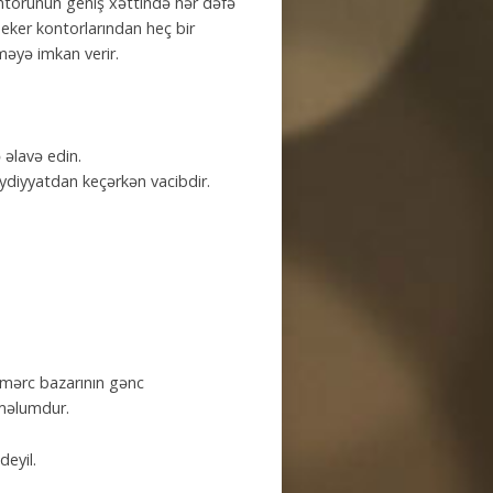
ntorunun geniş xəttində hər dəfə
eker kontorlarından heç bir
məyə imkan verir.
 əlavə edin.
ydiyyatdan keçərkən vacibdir.
 mərc bazarının gənc
 məlumdur.
eyil.