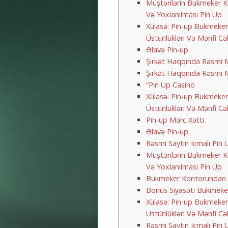
Müştərilərin Bukmeker 
Və Yoxlanılması Pin Up
Xülasə: Pin-up Bukmeke
Üstünlükləri Və Mənfi Cəh
Əlavə Pin-up
Şirkət Haqqında Rəsmi
Şirkət Haqqında Rəsmi
“Pin Up Casino
Xülasə: Pin-up Bukmeke
Üstünlükləri Və Mənfi Cəh
Pin-up Mərc Xətti
Əlavə Pin-up
Rəsmi Saytın Icmalı Pin 
Müştərilərin Bukmeker 
Və Yoxlanılması Pin Up
Bukmeker Kontorundan D
Bonus Siyasəti Bukmeke
Xülasə: Pin-up Bukmeke
Üstünlükləri Və Mənfi Cəh
Rəsmi Saytın Icmalı Pin 