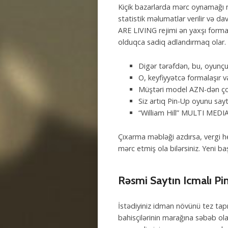
Kiçik bazarlarda mərc oynamağı n
statistik məlumatlar verilir və da
ARE LIVING rejimi ən yaxşı format
olduqca sadiq adlandırmaq olar.
Digər tərəfdən, bu, oyunçu
O, keyfiyyətcə formalaşır v
Müştəri model AZN-dən çox
Siz artıq Pin-Up oyunu sayt
“William Hill” MULTI MEDI
Çıxarma məbləği azdırsa, vergi h
mərc etmiş ola bilərsiniz. Yeni
Rəsmi Saytın Icmalı Pi
İstədiyiniz idman növünü tez tapma
bahisçilərinin marağına səbəb olan