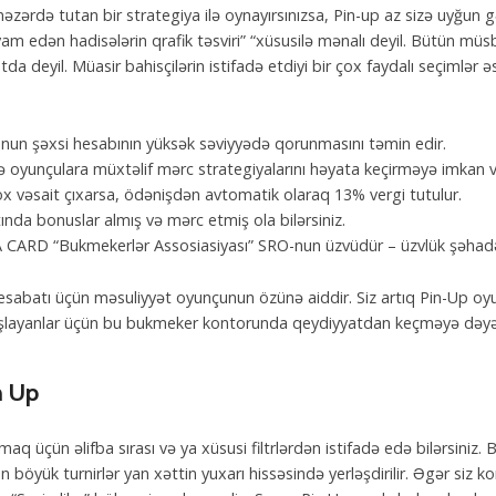
əzərdə tutan bir strategiya ilə oynayırsınızsa, Pin-up az sizə uyğun
vam edən hadisələrin qrafik təsviri” “xüsusilə mənalı deyil. Bütün müs
da deyil. Müasir bahisçilərin istifadə etdiyi bir çox faydalı seçimlər 
nun şəxsi hesabının yüksək səviyyədə qorunmasını təmin edir.
ə oyunçulara müxtəlif mərc strategiyalarını həyata keçirməyə imkan ve
 vəsait çıxarsa, ödənişdən avtomatik olaraq 13% vergi tutulur.
ında bonuslar almış və mərc etmiş ola bilərsiniz.
A CARD “Bukmekerlər Assosiasiyası” SRO-nun üzvüdür – üzvlük şəha
esabatı üçün məsuliyyət oyunçunun özünə aiddir. Siz artıq Pin-Up oy
 başlayanlar üçün bu bukmeker kontorunda qeydiyyatdan keçməyə dəyər
n Up
q üçün əlifba sırası və ya xüsusi filtrlərdən istifadə edə bilərsiniz.
 böyük turnirlər yan xəttin yuxarı hissəsində yerləşdirilir. Əgər siz 