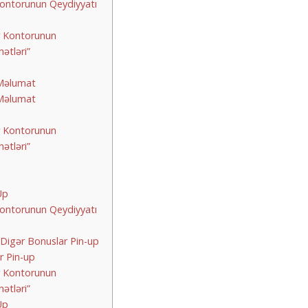
Kontorunun Qeydiyyatı
r Kontorunun
ətləri”
 Məlumat
 Məlumat
r Kontorunun
ətləri”
Up
Kontorunun Qeydiyyatı
igər Bonuslar Pin-up
r Pin-up
r Kontorunun
ətləri”
Up