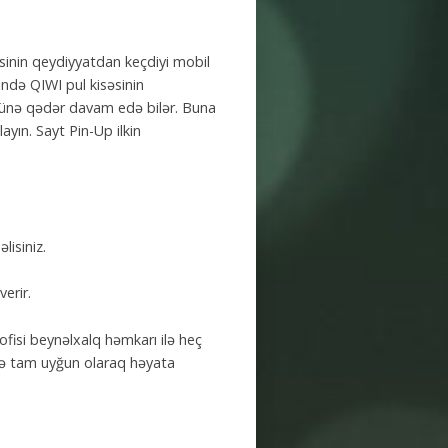
sinin qeydiyyatdan keçdiyi mobil
ndə QIWI pul kisəsinin
 günə qədər davam edə bilər. Buna
yın. Sayt Pin-Up ilkin
lisiniz.
erir.
ofisi beynəlxalq həmkarı ilə heç
iyə tam uyğun olaraq həyata