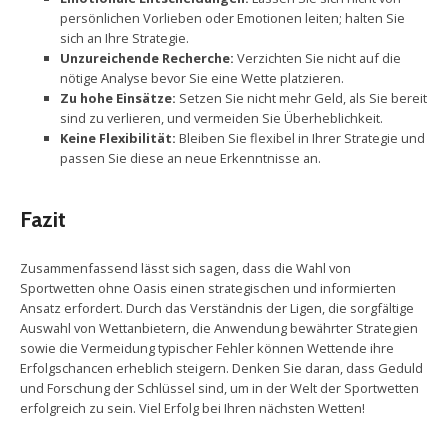
persönlichen Vorlieben oder Emotionen leiten; halten Sie
sich an Ihre Strategie.
Unzureichende Recherche:
Verzichten Sie nicht auf die
nötige Analyse bevor Sie eine Wette platzieren.
Zu hohe Einsätze:
Setzen Sie nicht mehr Geld, als Sie bereit
sind zu verlieren, und vermeiden Sie Überheblichkeit.
Keine Flexibilität:
Bleiben Sie flexibel in Ihrer Strategie und
passen Sie diese an neue Erkenntnisse an.
Fazit
Zusammenfassend lässt sich sagen, dass die Wahl von
Sportwetten ohne Oasis einen strategischen und informierten
Ansatz erfordert. Durch das Verständnis der Ligen, die sorgfältige
Auswahl von Wettanbietern, die Anwendung bewährter Strategien
sowie die Vermeidung typischer Fehler können Wettende ihre
Erfolgschancen erheblich steigern. Denken Sie daran, dass Geduld
und Forschung der Schlüssel sind, um in der Welt der Sportwetten
erfolgreich zu sein. Viel Erfolg bei Ihren nächsten Wetten!