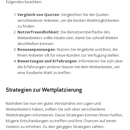
folgendes beachten:
Vergleich von Quoten:
Vergleichen Sie die Quoten
verschiedener Anbieter, um die besten Wettmöglichkeiten
zu finden.
Nutzerfreundlichkeit:
Die Benutzeroberfläche des
Wettanbieters sollte intuitiv sein, damit Sie schnell Wetten
abschließen können.
Bonusanpassungen:
Nutzen Sie Angebote und Boni, die
Ihnen Anbieter oft für neue Kunden zur Verfügung stellen.
Bewertungen und Erfahrungen:
Informieren Sie sich über
die Erfahrungen anderer Nutzer mit dem Wettanbieter, um
eine fundierte Wahl zu treffen.
Strategien zur Wettplatzierung
Nachdem Sie nun ein gutes Verständnis von Ligen und
Wettanbietern haben, sollten Sie sich über verschiedene
Wettstrategien informieren. Diese Strategien können Ihnen helfen,
klügere Entscheidungen zu treffen und Ihre Chancen auf einen
Gewinn zu erhöhen. Zu den gängigen Strategien zählen: