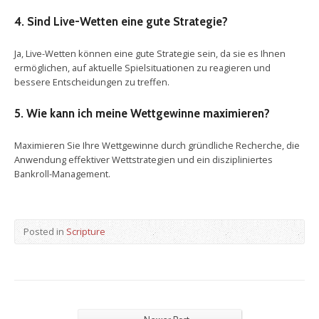
4. Sind Live-Wetten eine gute Strategie?
Ja, Live-Wetten können eine gute Strategie sein, da sie es Ihnen
ermöglichen, auf aktuelle Spielsituationen zu reagieren und
bessere Entscheidungen zu treffen.
5. Wie kann ich meine Wettgewinne maximieren?
Maximieren Sie Ihre Wettgewinne durch gründliche Recherche, die
Anwendung effektiver Wettstrategien und ein diszipliniertes
Bankroll-Management.
Posted in
Scripture