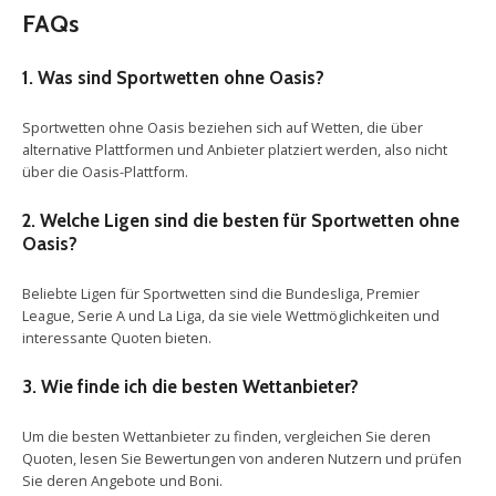
FAQs
1. Was sind Sportwetten ohne Oasis?
Sportwetten ohne Oasis beziehen sich auf Wetten, die über
alternative Plattformen und Anbieter platziert werden, also nicht
über die Oasis-Plattform.
2. Welche Ligen sind die besten für Sportwetten ohne
Oasis?
Beliebte Ligen für Sportwetten sind die Bundesliga, Premier
League, Serie A und La Liga, da sie viele Wettmöglichkeiten und
interessante Quoten bieten.
3. Wie finde ich die besten Wettanbieter?
Um die besten Wettanbieter zu finden, vergleichen Sie deren
Quoten, lesen Sie Bewertungen von anderen Nutzern und prüfen
Sie deren Angebote und Boni.