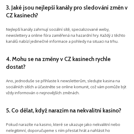
3. Jaké jsou nejlepší kanály pro sledování změn v
CZ kasinech?
Nejlepší kanály zahrnují sociální sítě, specializované weby,
newslettery a online fóra zaměřená na hazardní hry. Každý z těchto
kanálů nabízí jedinečné informace a pohledy na situaci na trhu.
4. Mohu se na změny v CZ kasinech rychle
dostat?
Ano, jednoduše se přihlaste k newsletterům, sledujte kasina na
sociálních sítích a účastněte se online komunit, což vám pomůže být
vždy informován o nejnovějších změnách.
5. Co dělat, když narazím na nekvalitní kasino?
Pokud narazíte na kasino, které se ukazuje jako nekvalitní nebo
nelegitimní, doporučujeme s ním přestat hrát a nahlásit ho