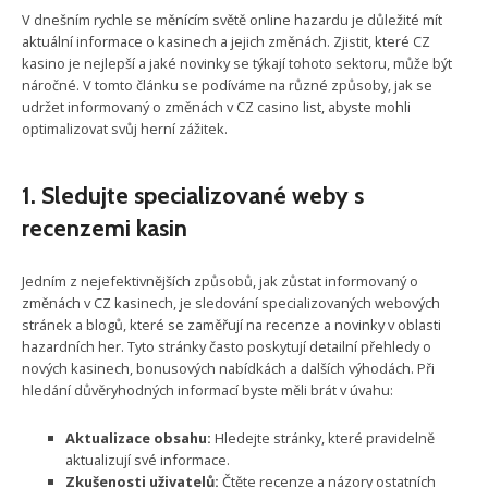
V dnešním rychle se měnícím světě online hazardu je důležité mít
aktuální informace o kasinech a jejich změnách. Zjistit, které CZ
kasino je nejlepší a jaké novinky se týkají tohoto sektoru, může být
náročné. V tomto článku se podíváme na různé způsoby, jak se
udržet informovaný o změnách v CZ casino list, abyste mohli
optimalizovat svůj herní zážitek.
1. Sledujte specializované weby s
recenzemi kasin
Jedním z nejefektivnějších způsobů, jak zůstat informovaný o
změnách v CZ kasinech, je sledování specializovaných webových
stránek a blogů, které se zaměřují na recenze a novinky v oblasti
hazardních her. Tyto stránky často poskytují detailní přehledy o
nových kasinech, bonusových nabídkách a dalších výhodách. Při
hledání důvěryhodných informací byste měli brát v úvahu:
Aktualizace obsahu:
Hledejte stránky, které pravidelně
aktualizují své informace.
Zkušenosti uživatelů:
Čtěte recenze a názory ostatních