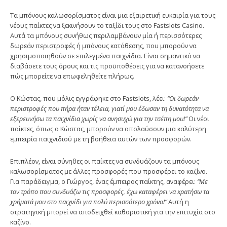
Τα μπόνους καλωσορίσματος είναι μια εξαιρετική ευκαιρία για τους
νέους παίκτες να ξεκινήσουν το ταξίδι τους στο Fastslots Casino.
Αυτά τα μπόνους συνήθως περιλαμβάνουν μία ή περισσότερες
δωρεάν περιστροφές ή μπόνους κατάθεσης, που μπορούν να
χρησιμοποιηθούν σε επιλεγμένα παιχνίδια. Είναι σημαντικό να
διαβάσετε τους όρους και τις προϋποθέσεις για να κατανοήσετε
πώς μπορείτε να επωφεληθείτε πλήρως.
Ο Κώστας, που μόλις εγγράφηκε στο Fastslots, λέει:
“Οι δωρεάν
περιστροφές που πήρα ήταν τέλεια, γιατί μου έδωσαν τη δυνατότητα να
εξερευνήσω τα παιχνίδια χωρίς να ανησυχώ για την τσέπη μου!”
Οι νέοι
παίκτες, όπως ο Κώστας, μπορούν να απολαύσουν μια καλύτερη
εμπειρία παιχνιδιού με τη βοήθεια αυτών των προσφορών.
Επιπλέον, είναι σύνηθες οι παίκτες να συνδυάζουν τα μπόνους
καλωσορίσματος με άλλες προσφορές που προσφέρει το καζίνο.
Για παράδειγμα, ο Γιώργος, ένας έμπειρος παίκτης, αναφέρει:
“Με
τον τρόπο που συνδυάζω τις προσφορές, έχω καταφέρει να κρατήσω τα
χρήματά μου στο παιχνίδι για πολύ περισσότερο χρόνο!”
Αυτή η
στρατηγική μπορεί να αποδειχθεί καθοριστική για την επιτυχία στο
καζίνο.