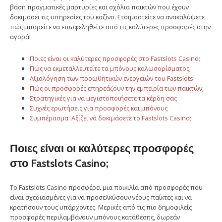
βάση πραγματικές μαρτυρίες και σχόλια παικτών που έχουν
δοκιμάσει τις υπηρεσίες του καζίνο. Ετοιμαστείτε να ανακαλύψετε
πώς μπορείτε να επωφεληθείτε από τις καλύτερες προσφορές στην
αγορά!
Ποιες είναι οι καλύτερες προσφορές στο Fastslots Casino;
Πώς να εκμεταλλευτείτε τα μπόνους καλωσορίσματος;
Αξιολόγηση των προωθητικών ενεργειών του Fastslots
Πώς οι προσφορές επηρεάζουν την εμπειρία των παικτών;
Στρατηγικές για να μεγιστοποιήσετε τα κέρδη σας
Συχνές ερωτήσεις για προσφορές και μπόνους
Συμπέρασμα: Αξίζει να δοκιμάσετε το Fastslots Casino;
Ποιες είναι οι καλύτερες προσφορές
στο Fastslots Casino;
Το Fastslots Casino προσφέρει μια ποικιλία από προσφορές που
είναι σχεδιασμένες για να προσελκύσουν νέους παίκτες και να
κρατήσουν τους υπάρχοντες. Μερικές από τις πιο δημοφιλείς
προσφορές περιλαμβάνουν μπόνους κατάθεσης, δωρεάν