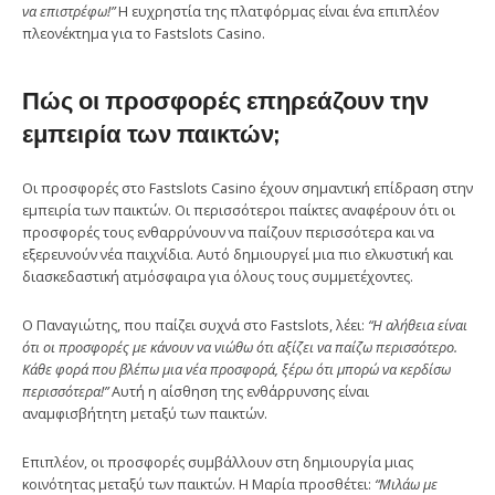
να επιστρέφω!”
Η ευχρηστία της πλατφόρμας είναι ένα επιπλέον
πλεονέκτημα για το Fastslots Casino.
Πώς οι προσφορές επηρεάζουν την
εμπειρία των παικτών;
Οι προσφορές στο Fastslots Casino έχουν σημαντική επίδραση στην
εμπειρία των παικτών. Οι περισσότεροι παίκτες αναφέρουν ότι οι
προσφορές τους ενθαρρύνουν να παίζουν περισσότερα και να
εξερευνούν νέα παιχνίδια. Αυτό δημιουργεί μια πιο ελκυστική και
διασκεδαστική ατμόσφαιρα για όλους τους συμμετέχοντες.
Ο Παναγιώτης, που παίζει συχνά στο Fastslots, λέει:
“Η αλήθεια είναι
ότι οι προσφορές με κάνουν να νιώθω ότι αξίζει να παίζω περισσότερο.
Κάθε φορά που βλέπω μια νέα προσφορά, ξέρω ότι μπορώ να κερδίσω
περισσότερα!”
Αυτή η αίσθηση της ενθάρρυνσης είναι
αναμφισβήτητη μεταξύ των παικτών.
Επιπλέον, οι προσφορές συμβάλλουν στη δημιουργία μιας
κοινότητας μεταξύ των παικτών. Η Μαρία προσθέτει:
“Μιλάω με