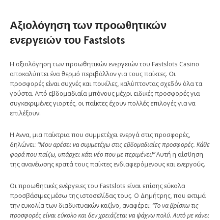
Αξιολόγηση των προωθητικών
ενεργειών του Fastslots
Η αξιολόγηση των προωθητικών ενεργειών του Fastslots Casino
αποκαλύπτει ένα θερμό περιβάλλον για τους παίκτες. Οι
προσφορές είναι συχνές και ποικίλες, καλύπτοντας σχεδόν όλα τα
γούστα. Από εβδομαδιαία μπόνους μέχρι ειδικές προσφορές για
συγκεκριμένες γιορτές, οι παίκτες έχουν πολλές επιλογές για να
επιλέξουν.
Η Αννα, μια παίκτρια που συμμετέχει ενεργά στις προσφορές,
δηλώνει:
“Μου αρέσει να συμμετέχω στις εβδομαδιαίες προσφορές. Κάθε
φορά που παίζω, υπάρχει κάτι νέο που με περιμένει!”
Αυτή η αίσθηση
της ανανέωσης κρατά τους παίκτες ενδιαφερόμενους και ενεργούς.
Οι προωθητικές ενέργειες του Fastslots είναι επίσης εύκολα
προσβάσιμες μέσω της ιστοσελίδας τους. Ο Δημήτρης, που εκτιμά
την ευκολία των διαδικτυακών καζίνο, αναφέρει:
“Το να βρίσκω τις
προσφορές είναι εύκολο και δεν χρειάζεται να ψάχνω πολύ. Αυτό με κάνει