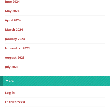
June 2024
May 2024
April 2024
March 2024
January 2024
November 2023
August 2023
July 2023
Meta
Log in
Entries feed