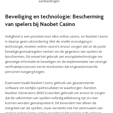
aanbiedingen.
Beveiliging en technologie: Bescherming
van spelers bij Naobet Casino
Veiligheid is een prioriteit voor elke online casino, en Naobet Casino
is daarop geen uitzondering. Met de snelle vooruitgang in
technologie, moeten online casino’s ervoor zorgen dat ze de juiste
beveiligingsmaatregelen nemen om de gegevens van spelers te
beschermen. Dit omvat het gebruik van encryptietechnologie om
gevoelige informatie te beveiligen en de implementatie van strenge
verificatieprocessen om te voorkomen dat ongeautoriseerde
personen toegang krijgen.
Daarnaast maakt Naobet Casino gebruik van geavanceerde
software om eerlijke spelresultaten te waarborgen. Random
Number Generators (RNG’s) worden gebruikt om ervoor te zorgen
dat de uitkomsten van spellen volledig willekeurig zijn en niet
kunnen worden gemanipuleerd. Dit bevordert niet alleen de
integriteit van de spellen, maar versterkt ook het vertrouwen van