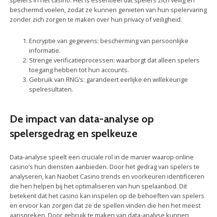
spelers in het casino. Het is essentieel dat spelers zich veilig en
beschermd voelen, zodat ze kunnen genieten van hun spelervaring
zonder zich zorgen te maken over hun privacy of veiligheid.
Encryptie van gegevens: bescherming van persoonlijke
informatie.
Strenge verificatieprocessen: waarborgt dat alleen spelers
toegang hebben tot hun accounts.
Gebruik van RNG’s: garandeert eerlijke en willekeurige
spelresultaten.
De impact van data-analyse op
spelersgedrag en spelkeuze
Data-analyse speelt een cruciale rol in de manier waarop online
casino’s hun diensten aanbieden. Door het gedrag van spelers te
analyseren, kan Naobet Casino trends en voorkeuren identificeren
die hen helpen bij het optimaliseren van hun spelaanbod. Dit
betekent dat het casino kan inspelen op de behoeften van spelers
en ervoor kan zorgen dat ze de spellen vinden die hen het meest
aanspreken. Door gebruik te maken van data-analyse kunnen