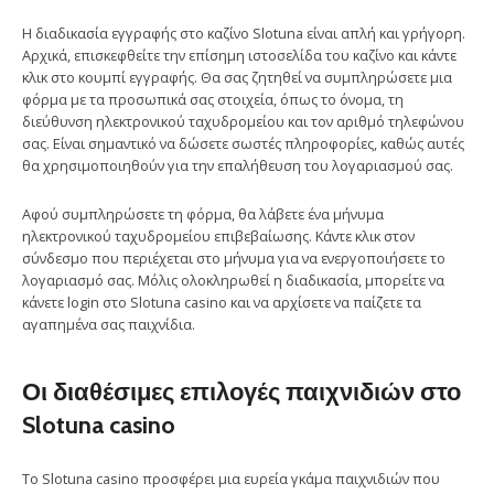
Η διαδικασία εγγραφής στο καζίνο Slotuna είναι απλή και γρήγορη.
Αρχικά, επισκεφθείτε την επίσημη ιστοσελίδα του καζίνο και κάντε
κλικ στο κουμπί εγγραφής. Θα σας ζητηθεί να συμπληρώσετε μια
φόρμα με τα προσωπικά σας στοιχεία, όπως το όνομα, τη
διεύθυνση ηλεκτρονικού ταχυδρομείου και τον αριθμό τηλεφώνου
σας. Είναι σημαντικό να δώσετε σωστές πληροφορίες, καθώς αυτές
θα χρησιμοποιηθούν για την επαλήθευση του λογαριασμού σας.
Αφού συμπληρώσετε τη φόρμα, θα λάβετε ένα μήνυμα
ηλεκτρονικού ταχυδρομείου επιβεβαίωσης. Κάντε κλικ στον
σύνδεσμο που περιέχεται στο μήνυμα για να ενεργοποιήσετε το
λογαριασμό σας. Μόλις ολοκληρωθεί η διαδικασία, μπορείτε να
κάνετε login στο Slotuna casino και να αρχίσετε να παίζετε τα
αγαπημένα σας παιχνίδια.
Οι διαθέσιμες επιλογές παιχνιδιών στο
Slotuna casino
Το Slotuna casino προσφέρει μια ευρεία γκάμα παιχνιδιών που