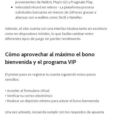
provenientes de NetEnt, Play’n GO y Pragmatic Play.
Velocidad récord en retiros – La plataforma procesa
solicitudes bancarias en menos de 24 horas​ gracias a
alianzas con e‑wallets como Skrill o Neteller.
Además, el sitio cuenta con una interfaz intuitiva tanto en escritorio
como en dispositivos móviles, lo que facilita cambiar entre
diferentes tipos de juego sin perder rendimiento.
Cómo aprovechar al máximo el bono
bienvenida y el programa VIP
El primer paso es registrar tu cuenta siguiendo estos pasos
sencillos:
• Acceder al formulario oficial
• Verificar tu correo electrónico
• Realizar un depósito mínimo para activar el bono bienvenida
Una vez activado, recuerda cumplir con los requisitos de apuesta