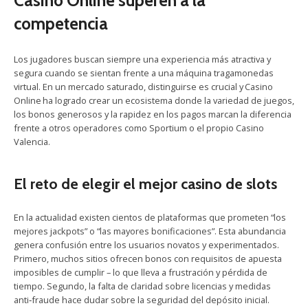
Casino Online superen a la
competencia
Los jugadores buscan siempre una experiencia más atractiva y
segura cuando se sientan frente a una máquina tragamonedas
virtual. En un mercado saturado, distinguirse es crucial y Casino
Online ha logrado crear un ecosistema donde la variedad de juegos,
los bonos generosos y la rapidez en los pagos marcan la diferencia
frente a otros operadores como Sportium o el propio Casino
Valencia.
El reto de elegir el mejor casino de slots
En la actualidad existen cientos de plataformas que prometen “los
mejores jackpots” o “las mayores bonificaciones”. Esta abundancia
genera confusión entre los usuarios novatos y experimentados.
Primero, muchos sitios ofrecen bonos con requisitos de apuesta
imposibles de cumplir – lo que lleva a frustración y pérdida de
tiempo. Segundo, la falta de claridad sobre licencias y medidas
anti‑fraude hace dudar sobre la seguridad del depósito inicial.