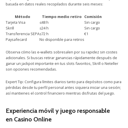
basada en datos reales recopilados durante seis meses:
Método
Tiempo medio retiro
Comisión
Tarjeta Visa
≤48 h
Sin cargo
Skrill
≤24 h
Sin cargo
Transferencia SEPA
≤72 h
€1
Paysafecard
No disponible para retiros
Observa cómo las e‑wallets sobresalen por su rapidez sin costes
adicionales.​ Si buscas retirar ganancias rápidamente después de
ganar un jackpot importante en tus slots favoritos, Skrill o Neteller
son opciones recomendadas.
Expert Tip: Configura límites diarios tanto para depósitos como para
pérdidas desde tu perfil personal antes siquiera iniciar una sesión;
así mantienes el control financiero mientras disfrutas del juego.
Experiencia móvil y juego responsable
en Casino Online