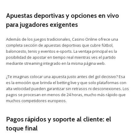
Apuestas deportivas y opciones en vivo
para jugadores exigentes
Además de los juegos tradicionales, Casino Online ofrece una
completa sección de apuestas deportivas que cubre fútbol,
baloncesto, tenis y eventos e‑sports. La ventaja principal es la
posibilidad de apostar en tiempo real mientras ves el partido
mediante streaming integrado en la misma página web.
¿Te imaginas colocar una apuesta justo antes del gol decisivo? Esa
es la emoción que brinda el betting live y que solo plataformas con
alta velocidad pueden garantizar sin retrasos ni desconexiones. Los
pagos se procesan en menos de 24 horas, mucho más rápido que
muchos competidores europeos.
Pagos rápidos y soporte al cliente: el
toque final