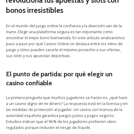
revoluciona tus apuestas y slots con
bonos irresistibles
En el mundo del juego online la confianza y la diversión van de la
mano. Elegir una plataforma segura es tan importante como
encontrar el mejor bono bienvenida. En este artículo analizaremos
paso a paso por qué Casino Online se destaca entre los sitios de
juego y cómo puedes sacarle el máximo provecho a sus ofertas,
sus slots y sus apuestas deportivas.
El punto de partida: por qué elegir un
casino confiable
La primera pregunta que muchos jugadores se hacen es: ¿qué hace
a un casino digno de mi dinero? La respuesta está en la licencia y en
las medidas de protección al jugador. Un casino con licencia de la
autoridad española garantiza juegos justos y pagos seguros.
Estudios indican que el 96 % de los jugadores prefieren sitios
regulados porque reducen el riesgo de fraude.