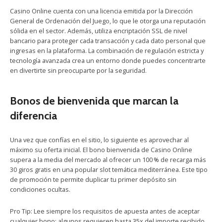
Casino Online cuenta con una licencia emitida por la Dirección
General de Ordenación del Juego, lo que le otorga una reputación
sólida en el sector. Además, utiliza encriptación SSL de nivel
bancario para proteger cada transacción y cada dato personal que
ingresas en la plataforma. La combinación de regulación estricta y
tecnología avanzada crea un entorno donde puedes concentrarte
en divertirte sin preocuparte por la seguridad.
Bonos de bienvenida que marcan la
diferencia
Una vez que confías en el sitio, lo siguiente es aprovechar al
máximo su oferta inicial. El bono bienvenida de Casino Online
supera a la media del mercado al ofrecer un 100 % de recarga más
30 giros gratis en una popular slot temática mediterránea. Este tipo
de promoción te permite duplicar tu primer depósito sin
condiciones ocultas.
Pro Tip: Lee siempre los requisitos de apuesta antes de aceptar
cualquier bono; algunos requieren hasta 35x del importe recibido.