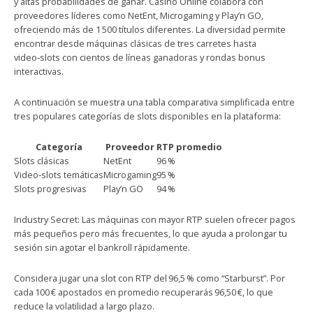
y altas probabilidades de ganar. Casino Online colabora con
proveedores líderes como NetEnt, Microgaming y Play’n GO,
ofreciendo más de 1 500 títulos diferentes. La diversidad permite
encontrar desde máquinas clásicas de tres carretes hasta
video‑slots con cientos de líneas ganadoras y rondas bonus
interactivas.
A continuación se muestra una tabla comparativa simplificada entre
tres populares categorías de slots disponibles en la plataforma:
Categoría
Proveedor
RTP promedio
Slots clásicas
NetEnt
96 %
Video‑slots temáticas
Microgaming
95 %
Slots progresivas
Play’n GO
94 %
Industry Secret: Las máquinas con mayor RTP suelen ofrecer pagos
más pequeños pero más frecuentes, lo que ayuda a prolongar tu
sesión sin agotar el bankroll rápidamente.
Considera jugar una slot con RTP del 96,5 % como “Starburst”. Por
cada 100 € apostados en promedio recuperarás 96,50 €, lo que
reduce la volatilidad a largo plazo.