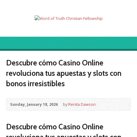
Descubre cómo Casino Online
revoluciona tus apuestas y slots con
bonos irresistibles
Sunday, January 18, 2026
by
Renita Dawson
Descubre cómo Casino Online