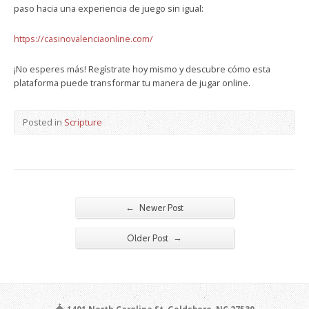
paso hacia una experiencia de juego sin igual:
https://casinovalenciaonline.com/
¡No esperes más! Regístrate hoy mismo y descubre cómo esta
plataforma puede transformar tu manera de jugar online.
Posted in
Scripture
←
Newer Post
→
Older Post