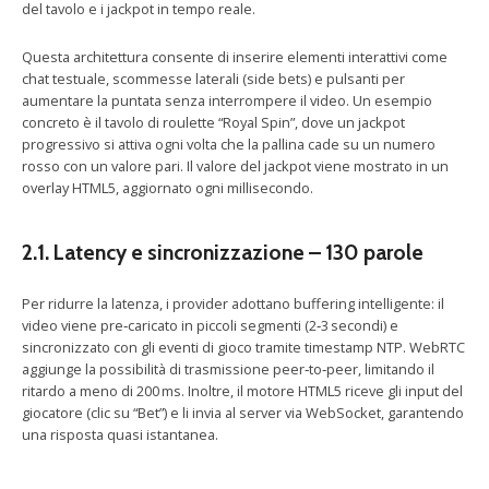
del tavolo e i jackpot in tempo reale.
Questa architettura consente di inserire elementi interattivi come
chat testuale, scommesse laterali (side bets) e pulsanti per
aumentare la puntata senza interrompere il video. Un esempio
concreto è il tavolo di roulette “Royal Spin”, dove un jackpot
progressivo si attiva ogni volta che la pallina cade su un numero
rosso con un valore pari. Il valore del jackpot viene mostrato in un
overlay HTML5, aggiornato ogni millisecondo.
2.1. Latency e sincronizzazione – 130 parole
Per ridurre la latenza, i provider adottano buffering intelligente: il
video viene pre‑caricato in piccoli segmenti (2‑3 secondi) e
sincronizzato con gli eventi di gioco tramite timestamp NTP. WebRTC
aggiunge la possibilità di trasmissione peer‑to‑peer, limitando il
ritardo a meno di 200 ms. Inoltre, il motore HTML5 riceve gli input del
giocatore (clic su “Bet”) e li invia al server via WebSocket, garantendo
una risposta quasi istantanea.