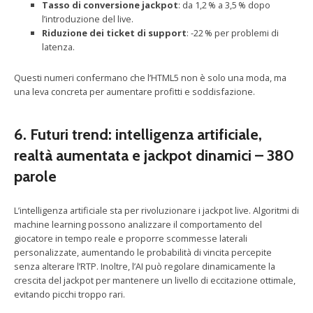
Tasso di conversione jackpot
: da 1,2 % a 3,5 % dopo
l’introduzione del live.
Riduzione dei ticket di support
: -22 % per problemi di
latenza.
Questi numeri confermano che l’HTML5 non è solo una moda, ma
una leva concreta per aumentare profitti e soddisfazione.
6. Futuri trend: intelligenza artificiale,
realtà aumentata e jackpot dinamici – 380
parole
L’intelligenza artificiale sta per rivoluzionare i jackpot live. Algoritmi di
machine learning possono analizzare il comportamento del
giocatore in tempo reale e proporre scommesse laterali
personalizzate, aumentando le probabilità di vincita percepite
senza alterare l’RTP. Inoltre, l’AI può regolare dinamicamente la
crescita del jackpot per mantenere un livello di eccitazione ottimale,
evitando picchi troppo rari.