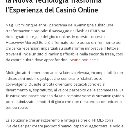
la Nuova Tecnologia Trasforma
l’Esperienza del Casinò Online
Negli ultimi cinque anni il panorama del iGaming ha subito una
trasformazione radicale: il passaggio da Flash a HTML5 ha
ridisegnato le regole del gioco online. In questo contesto,
Httpswww.Moreq2.Eu si è affermato come punto di riferimento per
chi cerca recensioni imparziali su piattaforme innovative. Il lettore
troverà il link a un sito di ranking affidabile nella seconda frase, così
da capire subito dove approfondire:
casino non aams
.
Molti giocatori lamentano ancora latenza elevata, incompatibilità con
i dispositivi mobili e jackpot che sembrano “statici”, poco
coinvolgenti. Queste criticità diventano ostacoli concreti al
divertimento e, soprattutto, al valore percepito delle scommesse. La
frustrazione nasce spesso da una combinazione di streaming video
poco ottimizzato e motori di gioco che non riescono a comunicare in
tempo reale.
La soluzione che analizzeremo è l’integrazione di HTML5 con i
live‑dealer per creare jackpot dinamici, capaci di aggiornarsi al volo e