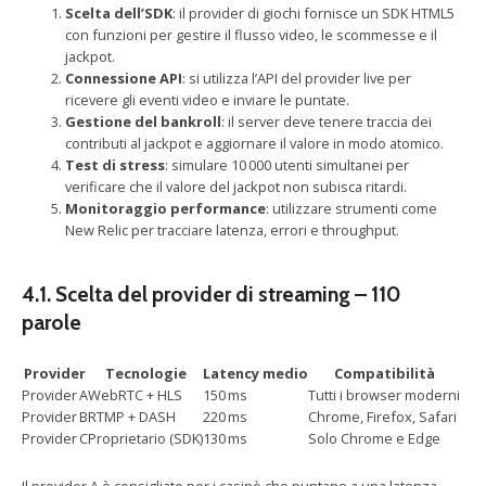
Scelta dell’SDK
: il provider di giochi fornisce un SDK HTML5
con funzioni per gestire il flusso video, le scommesse e il
jackpot.
Connessione API
: si utilizza l’API del provider live per
ricevere gli eventi video e inviare le puntate.
Gestione del bankroll
: il server deve tenere traccia dei
contributi al jackpot e aggiornare il valore in modo atomico.
Test di stress
: simulare 10 000 utenti simultanei per
verificare che il valore del jackpot non subisca ritardi.
Monitoraggio performance
: utilizzare strumenti come
New Relic per tracciare latenza, errori e throughput.
4.1. Scelta del provider di streaming – 110
parole
Provider
Tecnologie
Latency medio
Compatibilità
Provider A
WebRTC + HLS
150 ms
Tutti i browser moderni
Provider B
RTMP + DASH
220 ms
Chrome, Firefox, Safari
Provider C
Proprietario (SDK)
130 ms
Solo Chrome e Edge