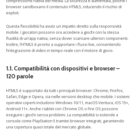
compressione nativa dei media. La sicurezza è aumentata, poiché i
browser sandboxano il contenuto HTML5, riducendo il rischio di
exploit.
Questa flessibilità ha avuto un impatto diretto sulla responsività
mobile. I giocatori possono ora accedere a giochi con la stessa
fluidità di un’app nativa, senza dover scaricare ulteriori componenti.
Inoltre, l’HTML5 è pronto a supportare i flussi live, consentendo
l’integrazione di video in tempo reale con il motore di gioco.
1.1. Compatibilità con dispositivi e browser –
120 parole
HTML5 è supportato da tutti i principali browser: Chrome, Firefox,
Safari, Edge e Opera, sia nelle versioni desktop che mobile. I sistemi
operativi coperti includono Windows 10/11, macOS Ventura, iOS 15+,
Android 11+. Anche i tablet con Chrome OS o Fire OS possono
eseguire i giochi senza problemi. La compatibilità si estende a
console come PlayStation 5 tramite browser integrati, garantendo
una copertura quasi totale del mercato globale.