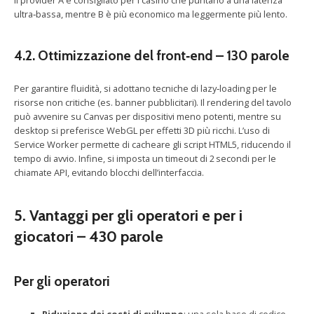
Il provider A è consigliato per i casinò che puntano a una latenza
ultra‑bassa, mentre B è più economico ma leggermente più lento.
4.2. Ottimizzazione del front‑end – 130 parole
Per garantire fluidità, si adottano tecniche di lazy‑loading per le
risorse non critiche (es. banner pubblicitari). Il rendering del tavolo
può avvenire su Canvas per dispositivi meno potenti, mentre su
desktop si preferisce WebGL per effetti 3D più ricchi. L’uso di
Service Worker permette di cacheare gli script HTML5, riducendo il
tempo di avvio. Infine, si imposta un timeout di 2 secondi per le
chiamate API, evitando blocchi dell’interfaccia.
5. Vantaggi per gli operatori e per i
giocatori – 430 parole
Per gli operatori