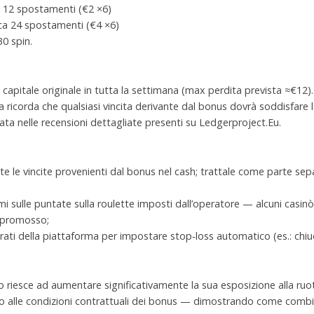
ca 12 spostamenti (€2 ×6)
rca 24 spostamenti (€4 ×6)
30 spin.
uo capitale originale in tutta la settimana (max perdita prevista ≈€12). 
 ricorda che qualsiasi vincita derivante dal bonus dovrà soddisfare
ta nelle recensioni dettagliate presenti su Ledgerproject.Eu.
 le vincite provenienti dal bonus nel cash; trattale come parte se
mi sulle puntate sulla roulette imposti dall’operatore — alcuni casinò
o promosso;
rati della piattaforma per impostare stop‑loss automatico (es.: chiu
riesce ad aumentare significativamente la sua esposizione alla ru
legato alle condizioni contrattuali dei bonus — dimostrando come com