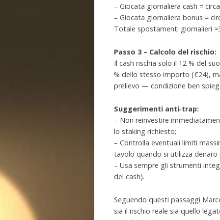
– Giocata giornaliera cash = cir
– Giocata giornaliera bonus = ci
Totale spostamenti giornalieri ≈
Passo 3 – Calcolo del rischio:
Il cash rischia solo il 12 % del s
% dello stesso importo (€24), ma
prelievo — condizione ben spiega
Suggerimenti anti‐trap:
– Non reinvestire immediatamente
lo staking richiesto;
– Controlla eventuali limiti massi
tavolo quando si utilizza denar
– Usa sempre gli strumenti integ
del cash).
Seguendo questi passaggi Marco 
sia il rischio reale sia quello 