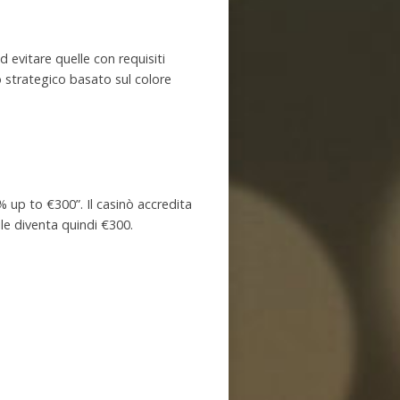
 evitare quelle con requisiti
o strategico basato sul colore
 up to €300”. Il casinò accredita
le diventa quindi €300.