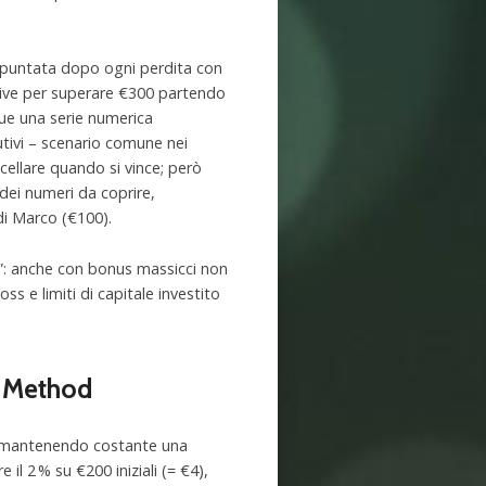
 la puntata dopo ogni perdita con
utive per superare €300 partendo
gue una serie numerica
tivi – scenario comune nei
ncellare quando si vince; però
dei numeri da coprire,
di Marco (€100).
a”: anche con bonus massicci non
s e limiti di capitale investito
’ Method
o – mantenendo costante una
 il 2 % su €200 iniziali (= €4),