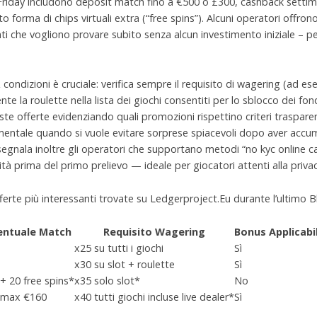
Friday includono deposit match fino a €500 o £300, cashback settimana
otto forma di chips virtuali extra (“free spins”). Alcuni operatori offr
ti che vogliono provare subito senza alcun investimento iniziale – per
ndizioni è cruciale: verifica sempre il requisito di wagering (ad ese
nte la roulette nella lista dei giochi consentiti per lo sblocco dei f
e offerte evidenziando quali promozioni rispettino criteri traspare
mentale quando si vuole evitare sorprese spiacevoli dopo aver accum
segnala inoltre gli operatori che supportano metodi “no kyc online 
tà prima del primo prelievo — ideale per giocatori attenti alla priv
erte più interessanti trovate su Ledgerproject.Eu durante l’ultimo B
entuale Match
Requisito Wagering
Bonus Applicabil
x25 su tutti i giochi
Sì
x30 su slot + roulette
Sì
+ 20 free spins*
x35 solo slot*
No
 max €160
x40 tutti giochi incluse live dealer*
Sì