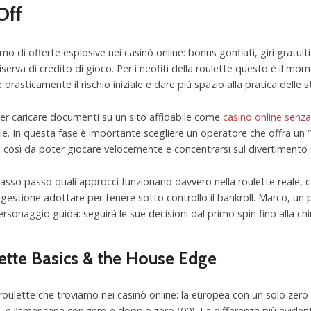
Off
imo di offerte esplosive nei casinò online: bonus gonfiati, giri gratu
iserva di credito di gioco. Per i neofiti della roulette questo è il m
drasticamente il rischio iniziale e dare più spazio alla pratica delle 
ver caricare documenti su un sito affidabile come
casino online senz
gie. In questa fase è importante scegliere un operatore che offra u
, così da poter giocare velocemente e concentrarsi sul divertimento 
passo passo quali approcci funzionano davvero nella roulette reale, 
i gestione adottare per tenere sotto controllo il bankroll. Marco, un
ersonaggio guida: seguirà le sue decisioni dal primo spin fino alla ch
ette Basics & the House Edge
di roulette che troviamo nei casinò online: la europea con un solo zero
, e l’americana con zero e doppio zero (00). La differenza più evidente