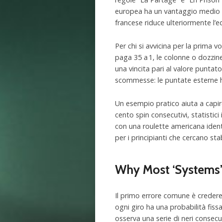
europea ha un vantaggio medio de
francese riduce ulteriormente l’edg
Per chi si avvicina per la prima
paga 35 a 1, le colonne o dozzin
una vincita pari al valore puntato
scommesse: le puntate esterne ha
Un esempio pratico aiuta a capir
cento spin consecutivi, statistic
con una roulette americana ident
per i principianti che cercano sta
Why Most ‘Systems’ 
Il primo errore comune è credere 
ogni giro ha una probabilità fiss
osserva una serie di neri consec