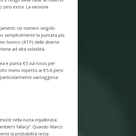
 zero extra. La versione
pagamenti. Un numero singolo
ono semplicemente la puntata più
orno teorico (RTP) delle diverse
rne ad alta volatilità.
ea e punta €5 sul rosso per
molto meno rispetto ai €5‑6 persi
e particolarmente vantaggiosa
siste nella ruota equilibrata;
gambler’s fallacy”. Quando Marco
nte la probabilità resta