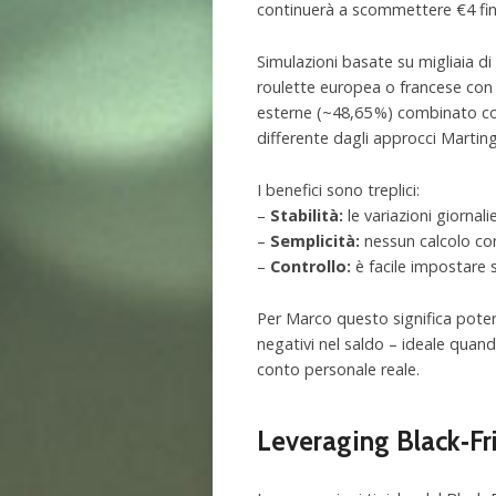
continuerà a scommettere €4 finc
Simulazioni basate su migliaia d
roulette europea o francese con 
esterne (~48,65 %) combinato con
differente dagli approcci Marting
I benefici sono treplici:
–
Stabilità:
le variazioni giorna
–
Semplicità:
nessun calcolo co
–
Controllo:
è facile impostare 
Per Marco questo significa poter
negativi nel saldo – ideale quan
conto personale reale.
Leveraging Black‑Fr