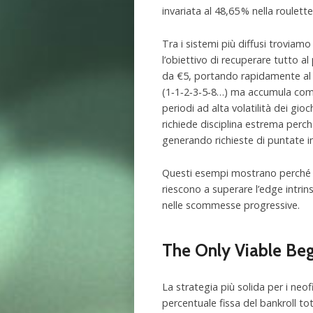
invariata al 48,65 % nella roulett
Tra i sistemi più diffusi troviam
l’obiettivo di recuperare tutto 
da €5, portando rapidamente al fa
(1‑1‑2‑3‑5‑8…) ma accumula comun
periodi ad alta volatilità dei gi
richiede disciplina estrema perch
generando richieste di puntate i
Questi esempi mostrano perché i 
riescono a superare l’edge intrin
nelle scommesse progressive.
The Only Viable Beg
La strategia più solida per i ne
percentuale fissa del bankroll tota