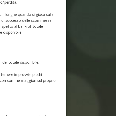
to/perdita.
ni lunghe quando si gioca sulla
so di successo delle scommesse
ispetto al bankroll totale –
e disponibile.
del totale disponibile.
 temere improvvisi picchi
si con somme maggiori sul proprio