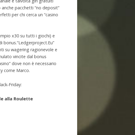
le e talvolta giri gratuiti
ono anche pacchetti “no deposit”
fetti per chi cerca un “casino
mpio x30 su tutti i giochi) e
ondi bonus.“Ledgerproject.Eu”
nti su wagering ragionevole e
ulato vincite dal bonus
casino” dove non è necessario
acy come Marco.
lack‑Friday:
e alla Roulette