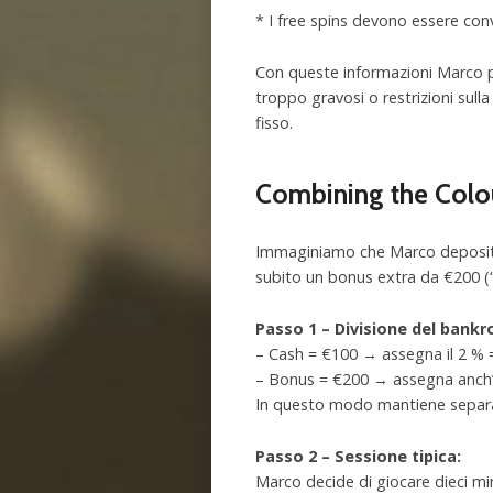
* I free spins devono essere conv
Con queste informazioni Marco può
troppo gravosi o restrizioni sull
fisso.
Combining the Colo
Immaginiamo che Marco depositi €
subito un bonus extra da €200 (“b
Passo 1 – Divisione del bankro
– Cash = €100 → assegna il 2 % =
– Bonus = €200 → assegna anch’e
In questo modo mantiene separati
Passo 2 – Sessione tipica:
Marco decide di giocare dieci min