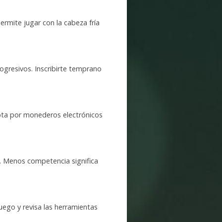
ermite jugar con la cabeza fría
gresivos. Inscribirte temprano
Opta por monederos electrónicos
. Menos competencia significa
juego y revisa las herramientas