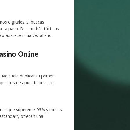
nos digitales. Si buscas
o a paso. Descubrirás tácticas
o aparecen una vez al año.
Casino Online
tivo suele duplicar tu primer
requisitos de apuesta antes de
lots que superen el 96 % y mesas
 estándar y ofrecen una