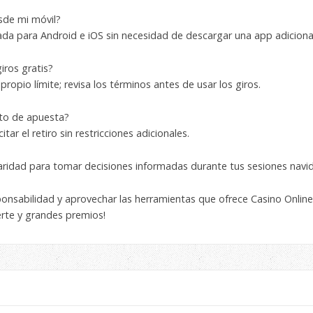
esde mi móvil?
zada para Android e iOS sin necesidad de descargar una app adiciona
iros gratis?
opio límite; revisa los términos antes de usar los giros.
ito de apuesta?
tar el retiro sin restricciones adicionales.
aridad para tomar decisiones informadas durante tus sesiones navi
onsabilidad y aprovechar las herramientas que ofrece Casino Online 
erte y grandes premios!