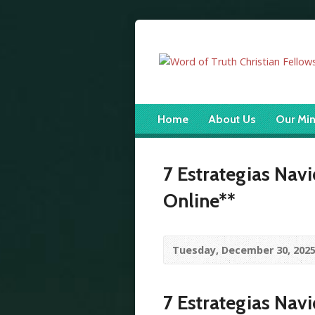
Home
About Us
Our Min
7 Estrategias Navi
Online**
Tuesday, December 30, 202
7 Estrategias Navi