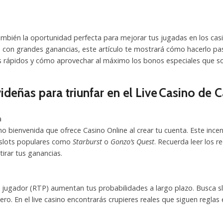
también la oportunidad perfecta para mejorar tus jugadas en los casi
 con grandes ganancias, este artículo te mostrará cómo hacerlo pas
 rápidos y cómo aprovechar al máximo los bonos especiales que sol
videñas para triunfar en el Live Casino de 
a
o bienvenida que ofrece Casino Online al crear tu cuenta. Este incen
n slots populares como
Starburst
o
Gonzo’s Quest
. Recuerda leer los 
etirar tus ganancias.
 jugador (RTP) aumentan tus probabilidades a largo plazo. Busca s
ero. En el live casino encontrarás crupieres reales que siguen reglas