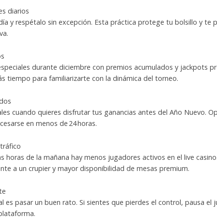
es diarios
a y respétalo sin excepción. Esta práctica protege tu bolsillo y te p
va.
os
especiales durante diciembre con premios acumulados y jackpots pro
 tiempo para familiarizarte con la dinámica del torneo.
idos
iales cuando quieres disfrutar tus ganancias antes del Año Nuevo. 
rocesarse en menos de 24 horas.
tráfico
 horas de la mañana hay menos jugadores activos en el live casino
nte a un crupier y mayor disponibilidad de mesas premium.
te
l es pasar un buen rato. Si sientes que pierdes el control, pausa el 
plataforma.