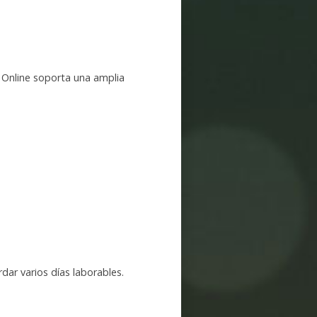
o Online soporta una amplia
dar varios días laborables.