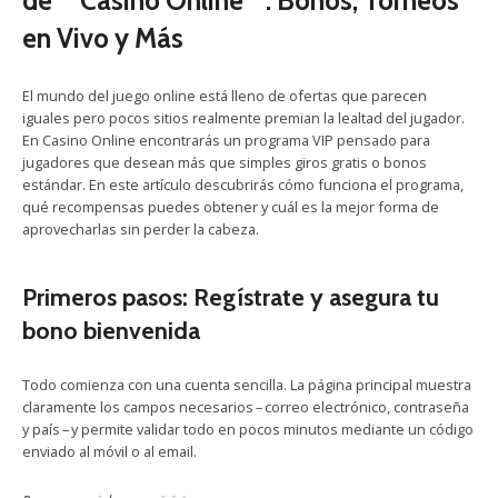
de **Casino Online**: Bonos, Torneos
en Vivo y Más
El mundo del juego online está lleno de ofertas que parecen
iguales pero pocos sitios realmente premian la lealtad del jugador.
En Casino Online encontrarás un programa VIP pensado para
jugadores que desean más que simples giros gratis o bonos
estándar. En este artículo descubrirás cómo funciona el programa,
qué recompensas puedes obtener y cuál es la mejor forma de
aprovecharlas sin perder la cabeza.
Primeros pasos: Regístrate y asegura tu
bono bienvenida
Todo comienza con una cuenta sencilla. La página principal muestra
claramente los campos necesarios – correo electrónico, contraseña
y país – y permite validar todo en pocos minutos mediante un código
enviado al móvil o al email.