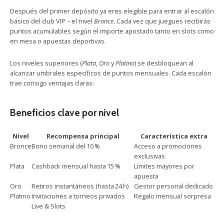
Después del primer depósito ya eres elegible para entrar al escalón
básico del club VIP – el nivel
Bronce
. Cada vez que juegues recibirás
puntos acumulables según el importe apostado tanto en slots como
en mesa o apuestas deportivas.
Los niveles superiores (
Plata
,
Oro
y
Platino
) se desbloquean al
alcanzar umbrales específicos de puntos mensuales. Cada escalón
trae consigo ventajas claras:
Beneficios clave por nivel
Nivel
Recompensa principal
Característica extra
Bronce
Bono semanal del 10 %
Acceso a promociones
exclusivas
Plata
Cashback mensual hasta 15 %
Límites mayores por
apuesta
Oro
Retiros instantáneos (hasta 24 h)
Gestor personal dedicado
Platino
Invitaciones a torneos privados
Regalo mensual sorpresa
Live & Slots