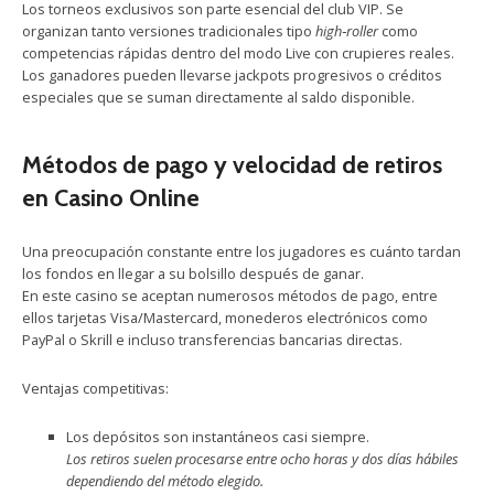
Los torneos exclusivos son parte esencial del club VIP. Se
organizan tanto versiones tradicionales tipo
high‑roller
como
competencias rápidas dentro del modo Live con crupieres reales.
Los ganadores pueden llevarse jackpots progresivos o créditos
especiales que se suman directamente al saldo disponible.
Métodos de pago y velocidad de retiros
en Casino Online
Una preocupación constante entre los jugadores es cuánto tardan
los fondos en llegar a su bolsillo después de ganar.
En este casino se aceptan numerosos métodos de pago, entre
ellos tarjetas Visa/Mastercard, monederos electrónicos como
PayPal o Skrill e incluso transferencias bancarias directas.
Ventajas competitivas:
Los depósitos son instantáneos casi siempre.
Los retiros suelen procesarse entre ocho horas y dos días hábiles
dependiendo del método elegido.