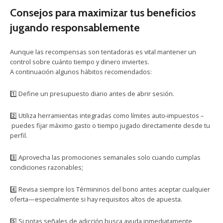
Consejos para maximizar tus beneficios
jugando responsablemente
Aunque las recompensas son tentadoras es vital mantener un
control sobre cuánto tiempo y dinero inviertes.
A continuación algunos hábitos recomendados:
1️⃣ Define un presupuesto diario antes de abrir sesión.
2️⃣ Utiliza herramientas integradas como límites auto‑impuestos –
puedes fijar máximo gasto o tiempo jugado directamente desde tu
perfil.
3️⃣ Aprovecha las promociones semanales solo cuando cumplas
condiciones razonables;
4️⃣ Revisa siempre los Términinos del bono antes aceptar cualquier
oferta—especialmente si hay requisitos altos de apuesta.
5️⃣ Si notas señales de adicción busca ayuda inmediatamente