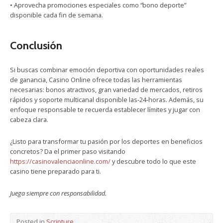
• Aprovecha promociones especiales como “bono deporte”
disponible cada fin de semana.
Conclusión
Si buscas combinar emoción deportiva con oportunidades reales
de ganancia, Casino Online ofrece todas las herramientas
necesarias: bonos atractivos, gran variedad de mercados, retiros
rápidos y soporte multicanal disponible las‑24‑horas. Además, su
enfoque responsable te recuerda establecer límites y jugar con
cabeza clara.
¿Listo para transformar tu pasión por los deportes en beneficios
concretos? Da el primer paso visitando
https://casinovalenciaonline.com/
y descubre todo lo que este
casino tiene preparado para ti.
Juega siempre con responsabilidad.
Posted in
Scripture