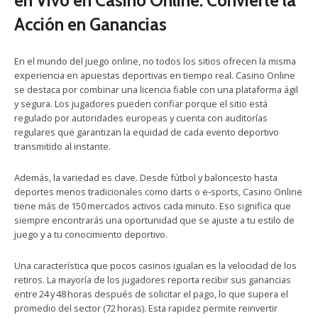
en Vivo en Casino Online: Convierte la
Acción en Ganancias
En el mundo del juego online, no todos los sitios ofrecen la misma
experiencia en apuestas deportivas en tiempo real. Casino Online
se destaca por combinar una licencia fiable con una plataforma ágil
y segura. Los jugadores pueden confiar porque el sitio está
regulado por autoridades europeas y cuenta con auditorías
regulares que garantizan la equidad de cada evento deportivo
transmitido al instante.
Además, la variedad es clave. Desde fútbol y baloncesto hasta
deportes menos tradicionales como darts o e‑sports, Casino Online
tiene más de 150 mercados activos cada minuto. Eso significa que
siempre encontrarás una oportunidad que se ajuste a tu estilo de
juego y a tu conocimiento deportivo.
Una característica que pocos casinos igualan es la velocidad de los
retiros. La mayoría de los jugadores reporta recibir sus ganancias
entre 24 y 48 horas después de solicitar el pago, lo que supera el
promedio del sector (72 horas). Esta rapidez permite reinvertir