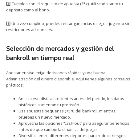
3️⃣ Cumples con el requisito de apuesta (35x) utilizando tanto tu
depósito como el bono.
4️⃣ Una vez cumplido, puedes retirar ganancias o seguir jugando sin
restricciones adicionales.
Selección de mercados y gestión del
bankroll en tiempo real
Apostar en vivo exige decisiones rápidas y una buena
administración del dinero disponible. Aquí tienes algunos consejos
prácticos:
Analiza estadísticas recientes antes del partido; los datos
históricos aumentan tu precisión.
Usa apuestas pequeñas (<5 % del bankroll) mientras
pruebas un nuevo mercado.
Aprovecha las opciones “cash‑out” para asegurar beneficios
antes de que cambie la dinámica del juego.
Diversifica entre diferentes deportes para reducir riesgos