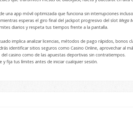
e una app móvil optimizada que funciona sin interrupciones incluso
mientras esperas el giro final del jackpot progresivo del slot
Mega M
mites diarios y respeta tus tiempos frente a la pantalla.
cuado implica analizar licencias, métodos de pago rápidos, bonos cl
odrás identificar sitios seguros como Casino Online, aprovechar al
o del casino como de las apuestas deportivas sin contratiempos.
fija tus límites antes de iniciar cualquier sesión.