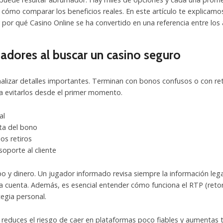
 cómo comparar los beneficios reales. En este artículo te explicam
por qué Casino Online se ha convertido en una referencia entre los a
gadores al buscar un casino seguro
alizar detalles importantes. Terminan con bonos confusos o con ret
a evitarlos desde el primer momento.
al
sta del bono
os retiros
soporte al cliente
o y dinero. Un jugador informado revisa siempre la información legal
a cuenta. Además, es esencial entender cómo funciona el RTP (retorn
tegia personal.
s, reduces el riesgo de caer en plataformas poco fiables y aumentas 