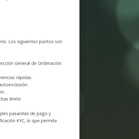
erio. Los siguientes puntos son
rección General de Ordenación
rencias rápidas.
autoexclusión.
no.
has límite.
iples pasarelas de pago y
ificación KYC, lo que permite