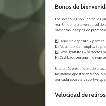
Bonos de bienvenid
Los incentivos son uno de los pri
real. Un bono bienvenida sólido
presentan los tipos de promocio
1️⃣ Bono sin depósito – permite j
2️⃣ Match bonus – duplica tu pri
3️⃣ Giros gratuitos – perfecto
4️⃣ Cashback semanal – devuelve 
Si además eres aficionado a las 
facilitando apostar en fútbol o
por cada apuesta deportiva que 
Velocidad de retiros