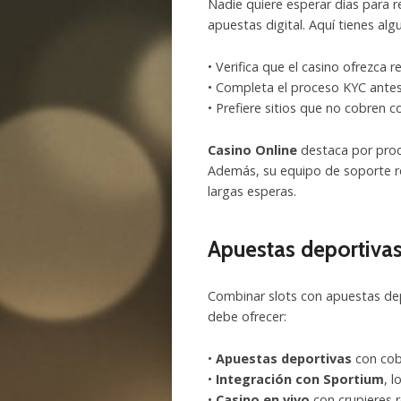
Nadie quiere esperar días para re
apuestas digital. Aquí tienes al
• Verifica que el casino ofrezca 
• Completa el proceso KYC antes 
• Prefiere sitios que no cobren 
Casino Online
destaca por proc
Además, su equipo de soporte r
largas esperas.
Apuestas deportivas 
Combinar slots con apuestas dep
debe ofrecer:
•
Apuestas deportivas
con cob
•
Integración con Sportium
, 
•
Casino en vivo
con crupieres r