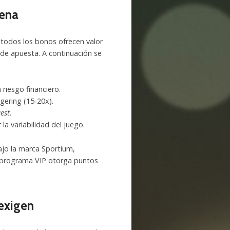
pena
o todos los bonos ofrecen valor
de apuesta. A continuación se
 riesgo financiero.
gering (15‑20x).
est
.
a variabilidad del juego.
ajo la marca Sportium,
su programa VIP otorga puntos
 exigen