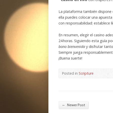
La plataforma también dispone d
ella puedes colocar una apuesta 
con responsabilidad: establece lí
En resumen, elegir el casino ade
24 horas. Siguiendo esta guía p
bono bienvenida
y disfrutar tant
Siempre juega responsablemente y 
¡Buena suerte!
Posted in
Scripture
←
Newer Post