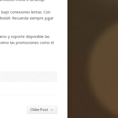
 bajo conexiones lentas. Con
oolah
. Recuerda siempre jugar
aros y soporte disponible las
 máximo las promociones como el
→
Older Post