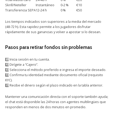
Skrill/Neteller
Instantáneo
0‑2 %
€10
Transferencia SEPA
12‑24 h
0 %
€50
Los tiempos indicados son superiores a la media del mercado
(48‑72 h). Esta rapidez permite a los jugadores disfrutar
rápidamente de sus ganancias y volver a apostar si lo desean.
Pasos para retirar fondos sin problemas
1️⃣ Inicia sesión en tu cuenta.
2️⃣ Dirígete a “Cajero”.
3️⃣ Selecciona el método preferido e ingresa el importe deseado.
4️⃣ Confirma tu identidad mediante documento oficial (requisito
KYC).
5️⃣ Recibe el dinero según el plazo indicado en la tabla anterior.
Mantener una comunicación directa con el soporte también ayuda;
el chat está disponible las 24 horas con agentes multilingües que
responden en menos de dos minutos en promedio.