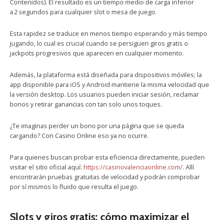
Contenidos). El resultado es un tiempo medio de carga inferior
a 2 segundos para cualquier slot o mesa de juego.
Esta rapidez se traduce en menos tiempo esperando y más tiempo
jugando, lo cual es crucial cuando se persiguen giros gratis o
jackpots progresivos que aparecen en cualquier momento.
Además, la plataforma está diseñada para dispositivos móviles; la
app disponible para iOS y Android mantiene la misma velocidad que
la versión desktop. Los usuarios pueden iniciar sesión, reclamar
bonos y retirar ganancias con tan solo unos toques.
¿Te imaginas perder un bono por una página que se queda
cargando? Con Casino Online eso ya no ocurre.
Para quienes buscan probar esta eficiencia directamente, pueden
visitar el sitio oficial aquí:
https://casinovalenciaonline.com/
. Allí
encontrarán pruebas gratuitas de velocidad y podrán comprobar
por sí mismos lo fluido que resulta el juego.
Slots y giros gratis: cómo maximizar el