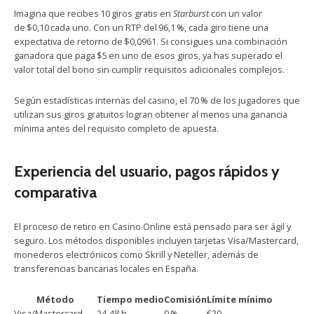
Imagina que recibes 10 giros gratis en
Starburst
con un valor
de $0,10 cada uno. Con un RTP del 96,1 %, cada giro tiene una
expectativa de retorno de $0,0961. Si consigues una combinación
ganadora que paga $5 en uno de esos giros, ya has superado el
valor total del bono sin cumplir requisitos adicionales complejos.
Según estadísticas internas del casino, el 70 % de los jugadores que
utilizan sus giros gratuitos logran obtener al menos una ganancia
mínima antes del requisito completo de apuesta.
Experiencia del usuario, pagos rápidos y
comparativa
El proceso de retiro en Casino Online está pensado para ser ágil y
seguro. Los métodos disponibles incluyen tarjetas Visa/Mastercard,
monederos electrónicos como Skrill y Neteller, además de
transferencias bancarias locales en España.
Método
Tiempo medio
Comisión
Límite mínimo
Visa/Mastercard
24‑48 h
0 %
€20