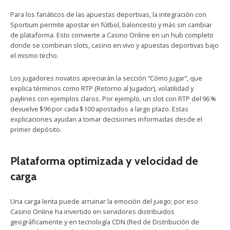
Para los fanáticos de las apuestas deportivas, la integración con
Sportium permite apostar en fútbol, baloncesto y más sin cambiar
de plataforma. Esto convierte a Casino Online en un hub completo
donde se combinan slots, casino en vivo y apuestas deportivas bajo
el mismo techo.
Los jugadores novatos apreciarán la sección “Cómo jugar”, que
explica términos como RTP (Retorno al Jugador), volatilidad y
paylines con ejemplos claros. Por ejemplo, un slot con RTP del 96 %
devuelve $96 por cada $100 apostados a largo plazo. Estas
explicaciones ayudan a tomar decisiones informadas desde el
primer depósito.
Plataforma optimizada y velocidad de
carga
Una carga lenta puede arruinar la emoción del juego; por eso
Casino Online ha invertido en servidores distribuidos
geográficamente y en tecnología CDN (Red de Distribución de