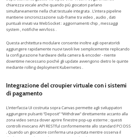
chiarezza vocale anche quando più giocatori parlano
simultaneamente nella chat testuale integrata . L’intera pipeline
mantiene sincronizzazione sub‑frame tra video , audio , dati
puntuali inviati via WebSocket : aggiornamenti chip , messaggi
system , notifiche win/loss .
Questa architettura modulare consente inoltre agli operator​I​di
aggiungere rapidamente nuovi tavoli live semplicemente replicando
la configurazione hardware della camera & encoder ‑ niente
downtime necessario poiché gli update avvengono dietro le quinte
mediante rolling deployment Kubernetes .
Integrazione del croupier virtuale con i sistemi
di pagamento
L’interfaccia UI costruita sopra Canvas permette agli sviluppatori
aggiungere pulsanti “Deposit” “Withdraw” direttamente accanto alla
zona video senza dover aprire finestre pop‑up esterne ; questi
controlli invocano API RESTful conformemente allo standard PCI DSS
. Quando un giocatore conferma una puntata mentre osserva il