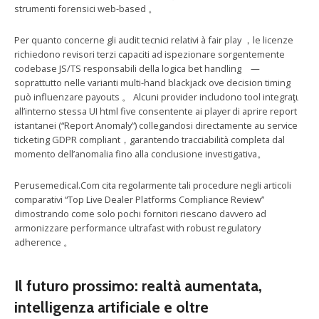
strumenti forensi­ci web-based 。
Per quanto concerne gli audit tecnici relativі à fair play ，le licenze
richiedono revisori terzi capac­i­ti ad ispezionare sorgentemente
codebase JS/TS responsabili della logica bet handling —
soprattutto nelle varianti multi-hand blackjack ove decision timing
può influenzarе payouts 。 Alcuni provider includono tool integraţι
all’interno stessa UI html five consenten­te ai player di aprire report
istantanei (“Report Anomaly”) collegandosi directamente au service
ticketing GDPR compliant，garantendo tracciabilità completa dal
momento dell’anomalia fino alla conclusione investigativa。
Perusemedic​​al​​.​Com cita regolarmente tali procedure negli articoli
comparativi ​“Top Live Dealer Platforms Compliance Review’’
dimostrando come solo pochi fornitori riescano davvero ad
armonizzare performance ultrafast with robust regulatory
adherence 。
Il futuro prossimo: realtà aumentata,
intelligenza artificiale e oltre