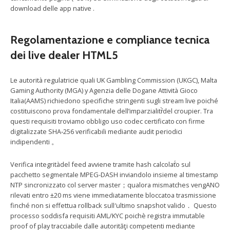
download delle app native .
Regolamentazione e compliance tecnica
dei live dealer HTML5
Le autorità regulatric­ie quali UK Gambling Commission (UKGC), Malta
Gaming Authority (MGA) y Agenzia delle Dogane Attività Gioco
Italia(AAMS) richiedono specifiche stringenti sugli stream live poiché
costituiscono prova fondamentale dell’imparzialitŕ̀del croupier​. Tra
questi requisiti troviamo obbligo uso codec certificat⁠о con firme
digitalizzate SHA‑256 verificabili mediante audit periodici
indipendenti 。
Verifica integritàdel feed avviene tramite hash calcolat⁠̍́o sul
pacchetto segmentale MPEG-DASH inviandolo insieme al timestamp
NTP sincronizzato col server master；qualora mismatches vengANO
rilevati entro ±20 ms viene immediatamente bloccatoa trasmissione
finché non si effettua rollback sull′ultimo snapshot valido． Questo
processo soddisfa requisiti AML/KYC poichè registra immutable
proof of play tracciabile dalle autorităţi competenti mediante