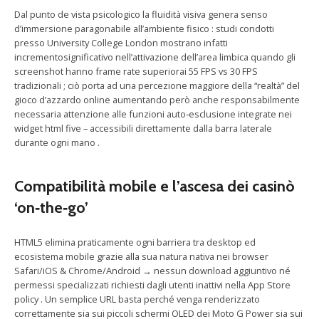
Dal punto de vista psicologico la fluidità visiva genera senso
d’immersione paragonabile all’ambiente fisico : studi condotti
presso University College London mostrano infatti
incrementosignificativo nell’attivazione dell’area limbica quando gli
screenshot hanno frame rate superiorai 55 FPS vs 30 FPS
tradizionali ; ciò porta ad una percezione maggiore della “realtà” del
gioco d’azzardo online aumentando però anche responsabilmente
necessaria attenzione alle funzioni auto‐esclusione integrate nei
widget html five – accessibili direttamente dalla barra laterale
durante ogni mano .
Compatibilità mobile e l’ascesa dei casinò
‘on‑the‑go’
HTML5 elimina praticamente ogni barriera tra desktop ed
ecosistema mobile grazie alla sua natura nativa nei browser
Safari/iOS & Chrome/Android → nessun download aggiuntivo né
permessi specializzati richiesti dagli utenti inattivi nella App Store
policy . Un semplice URL basta perché venga renderizzato
correttamente sia sui piccoli schermi OLED dei Moto G Power sia sui