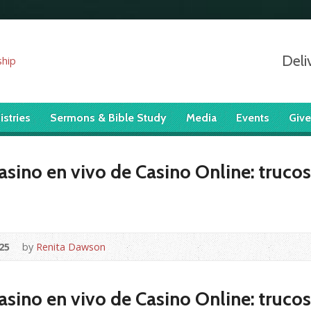
Deli
istries
Sermons & Bible Study
Media
Events
Give
asino en vivo de Casino Online: truco
25
by
Renita Dawson
asino en vivo de Casino Online: truco