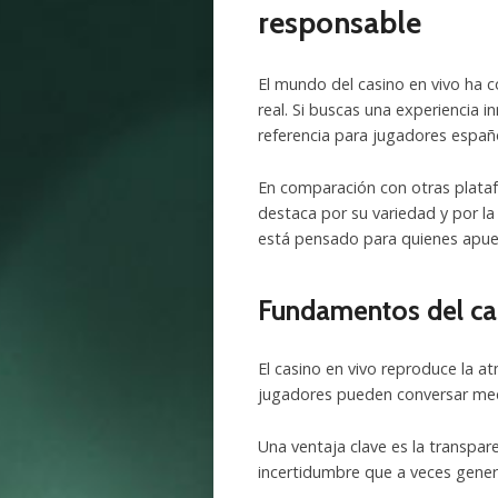
responsable
El mundo del casino en vivo ha c
real. Si buscas una experiencia i
referencia para jugadores españ
En comparación con otras plataf
destaca por su variedad y por l
está pensado para quienes apue
Fundamentos del cas
El casino en vivo reproduce la 
jugadores pueden conversar medi
Una ventaja clave es la transpare
incertidumbre que a veces genera