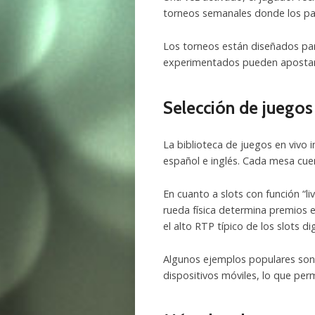
torneos semanales donde los pa
Los torneos están diseñados par
experimentados pueden apostar 
Selección de juegos 
La biblioteca de juegos en vivo 
español e inglés. Cada mesa cuen
En cuanto a slots con función “l
rueda física determina premios e
el alto RTP típico de los slots dig
Algunos ejemplos populares son 
dispositivos móviles, lo que per