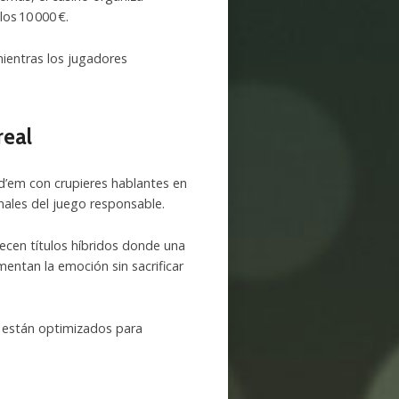
os 10 000 €.
ientras los jugadores
real
ld’em con crupieres hablantes en
nales del juego responsable.
recen títulos híbridos donde una
mentan la emoción sin sacrificar
s están optimizados para