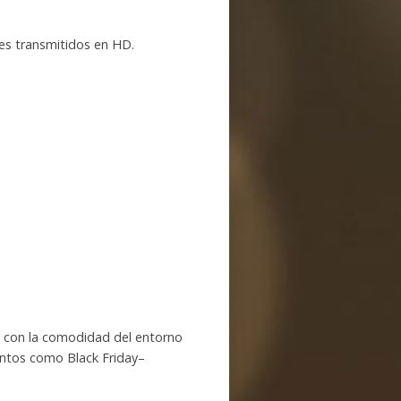
les transmitidos en HD.
na con la comodidad del entorno
entos como Black Friday–