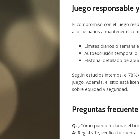
Juego responsable y
El compromiso con el juego resp
a los usuarios a mantener el cont
Límites diarios o semanal
Autoexclusión temporal o
Historial detallado de apu
Según estudios internos, el 78 %
juego. Además, el sitio está lic
sobre equidad y seguridad.
Preguntas frecuente
Q:
¿Cómo puedo reclamar el bon
A:
Regístrate, verifica tu cuenta