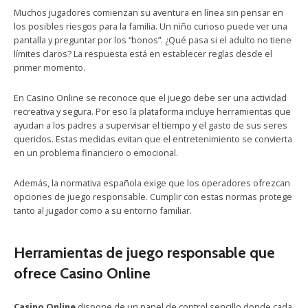
Muchos jugadores comienzan su aventura en línea sin pensar en
los posibles riesgos para la familia. Un niño curioso puede ver una
pantalla y preguntar por los “bonos”. ¿Qué pasa si el adulto no tiene
límites claros? La respuesta está en establecer reglas desde el
primer momento.
En Casino Online se reconoce que el juego debe ser una actividad
recreativa y segura. Por eso la plataforma incluye herramientas que
ayudan a los padres a supervisar el tiempo y el gasto de sus seres
queridos. Estas medidas evitan que el entretenimiento se convierta
en un problema financiero o emocional.
Además, la normativa española exige que los operadores ofrezcan
opciones de juego responsable. Cumplir con estas normas protege
tanto al jugador como a su entorno familiar.
Herramientas de juego responsable que
ofrece Casino Online
Casino Online
dispone de un panel de control sencillo donde cada