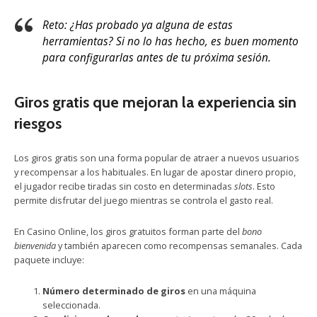
Reto: ¿Has probado ya alguna de estas
herramientas? Si no lo has hecho, es buen momento
para configurarlas antes de tu próxima sesión.
Giros gratis que mejoran la experiencia sin
riesgos
Los giros gratis son una forma popular de atraer a nuevos usuarios
y recompensar a los habituales. En lugar de apostar dinero propio,
el jugador recibe tiradas sin costo en determinadas
slots
. Esto
permite disfrutar del juego mientras se controla el gasto real.
En Casino Online, los giros gratuitos forman parte del
bono
bienvenida
y también aparecen como recompensas semanales. Cada
paquete incluye:
Número determinado de giros
en una máquina
seleccionada.