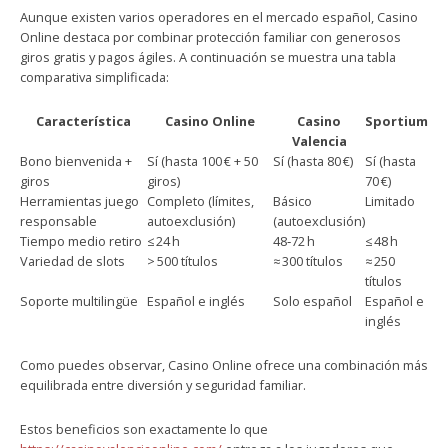
Aunque existen varios operadores en el mercado español, Casino
Online destaca por combinar protección familiar con generosos
giros gratis y pagos ágiles. A continuación se muestra una tabla
comparativa simplificada:
Característica
Casino Online
Casino
Sportium
Valencia
Bono bienvenida +
Sí (hasta 100 € + 50
Sí (hasta 80 €)
Sí (hasta
giros
giros)
70 €)
Herramientas juego
Completo (límites,
Básico
Limitado
responsable
autoexclusión)
(autoexclusión)
Tiempo medio retiro
≤ 24 h
48‑72 h
≤ 48 h
Variedad de slots
> 500 títulos
≈ 300 títulos
≈ 250
títulos
Soporte multilingüe
Español e inglés
Solo español
Español e
inglés
Como puedes observar, Casino Online ofrece una combinación más
equilibrada entre diversión y seguridad familiar.
Estos beneficios son exactamente lo que