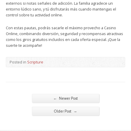
externos si notas señales de adicción. La familia agradece un
entorno lúdico sano, y tú disfrutarás más cuando mantengas el
control sobre tu actividad online.
Con estas pautas, podrás sacarle el máximo provecho a Casino
Online, combinando diversión, seguridad y recompensas atractivas
como los giros gratuitos incluidos en cada oferta especial. ¡Que la
suerte te acompañe!
Posted in
Scripture
←
Newer Post
→
Older Post