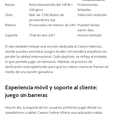
Bonos
Bono bienvenida del 100 % +
Promociones
200 giros
limitadas
Slots
Más de 1 500 títulos de
Selección reducida
proveedores top
Retiros
Procesados en menos de 24 h
Pueden tardar
varios días
Soporte
Chat en vivo 24/7
Horario limitado
El sitio también incluye una sección dedicada al Casino Valencia,
donde puedes encontrar juegos locales con temática española sin
perder la calidad internacional. Cada depósito se refleja al instante,
lo que permite jugar sin demoras. Además, el proceso de
verificación está optimizado para que los retiros nunca te frenen en
medio de una sesión ganadora.
Experiencia móvil y soporte al cliente:
juego sin barreras
Hoy en día, la mayoría de los usuarios prefieren jugar desde su
smartphone o tablet. Casino Online ofrece una aplicación nativa