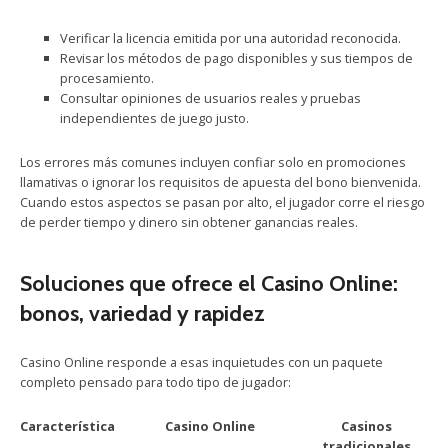
Verificar la licencia emitida por una autoridad reconocida.
Revisar los métodos de pago disponibles y sus tiempos de
procesamiento.
Consultar opiniones de usuarios reales y pruebas
independientes de juego justo.
Los errores más comunes incluyen confiar solo en promociones
llamativas o ignorar los requisitos de apuesta del bono bienvenida.
Cuando estos aspectos se pasan por alto, el jugador corre el riesgo
de perder tiempo y dinero sin obtener ganancias reales.
Soluciones que ofrece el Casino Online:
bonos, variedad y rapidez
Casino Online responde a esas inquietudes con un paquete
completo pensado para todo tipo de jugador:
Característica
Casino Online
Casinos
tradicionales