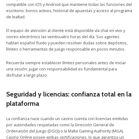
compatible con iOS y Android que mantiene todas las funciones del
escritorio: bonos activos, historial de apuestas y acceso al programa
de lealtad.
El equipo de atención al cliente está disponible vía chat en vivo y
correo electrónico las veinticuatro horas del día. Sus agentes
hablan español fluido y pueden resolver dudas sobre depósitos,
límites o herramientas de juego responsable en pocos minutos.
Recuerda siempre establecer límites personales antes de iniciar
una sesión; jugar con responsabilidad es fundamental para
disfrutar a largo plazo.
Seguridad y licencias: confianza total en la
plataforma
La confianza nace cuando un casino cuenta con licencias emitidas
por autoridades respetadas como la Dirección General de
Ordenación del Juego (DGOJ) o la Malta Gaming Authority (MGA).
Casino Online posee ambas certificaciones, lo que garantiza un