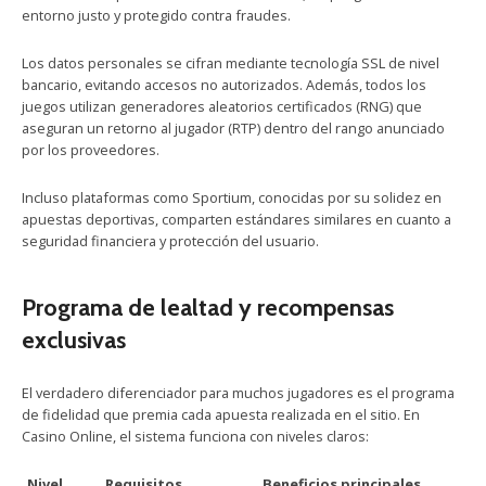
entorno justo y protegido contra fraudes.
Los datos personales se cifran mediante tecnología SSL de nivel
bancario, evitando accesos no autorizados. Además, todos los
juegos utilizan generadores aleatorios certificados (RNG) que
aseguran un retorno al jugador (RTP) dentro del rango anunciado
por los proveedores.
Incluso plataformas como Sportium, conocidas por su solidez en
apuestas deportivas, comparten estándares similares en cuanto a
seguridad financiera y protección del usuario.
Programa de lealtad y recompensas
exclusivas
El verdadero diferenciador para muchos jugadores es el programa
de fidelidad que premia cada apuesta realizada en el sitio. En
Casino Online, el sistema funciona con niveles claros:
Nivel
Requisitos
Beneficios principales