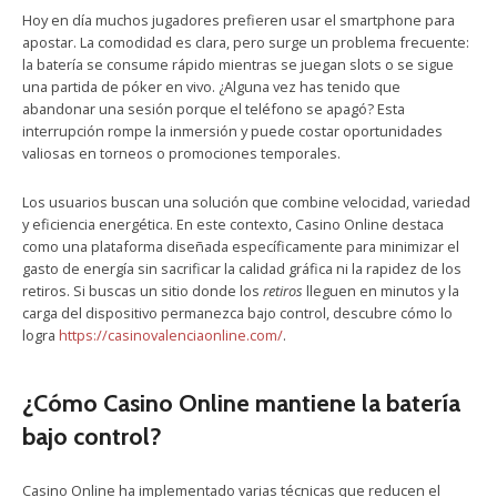
Hoy en día muchos jugadores prefieren usar el smartphone para
apostar. La comodidad es clara, pero surge un problema frecuente:
la batería se consume rápido mientras se juegan slots o se sigue
una partida de póker en vivo. ¿Alguna vez has tenido que
abandonar una sesión porque el teléfono se apagó? Esta
interrupción rompe la inmersión y puede costar oportunidades
valiosas en torneos o promociones temporales.
Los usuarios buscan una solución que combine velocidad, variedad
y eficiencia energética. En este contexto, Casino Online destaca
como una plataforma diseñada específicamente para minimizar el
gasto de energía sin sacrificar la calidad gráfica ni la rapidez de los
retiros. Si buscas un sitio donde los
retiros
lleguen en minutos y la
carga del dispositivo permanezca bajo control, descubre cómo lo
logra
https://casinovalenciaonline.com/
.
¿Cómo Casino Online mantiene la batería
bajo control?
Casino Online ha implementado varias técnicas que reducen el