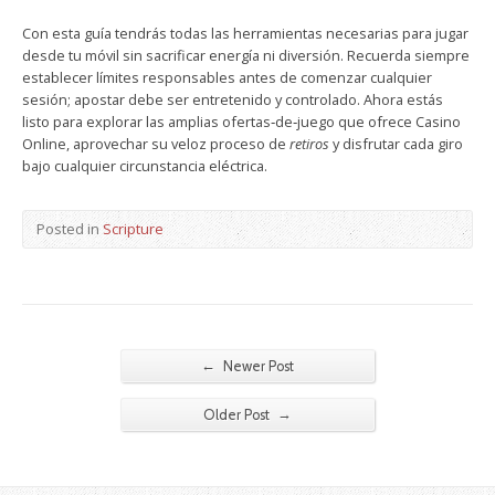
Con esta guía tendrás todas las herramientas necesarias para jugar
desde tu móvil sin sacrificar energía ni diversión. Recuerda siempre
establecer límites responsables antes de comenzar cualquier
sesión; apostar debe ser entretenido y controlado. Ahora estás
listo para explorar las amplias ofertas‑de‑juego que ofrece Casino
Online, aprovechar su veloz proceso de
retiros
y disfrutar cada giro
bajo cualquier circunstancia eléctrica.
Posted in
Scripture
←
Newer Post
→
Older Post