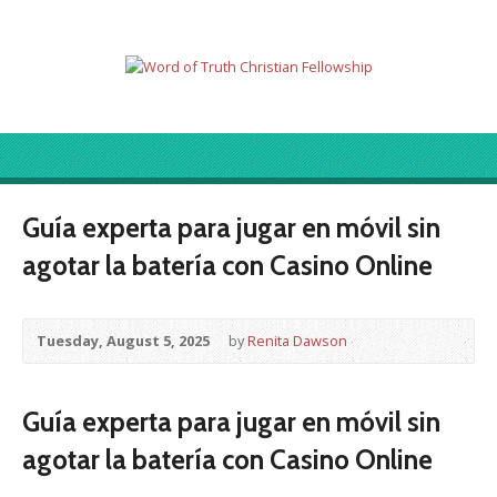
Guía experta para jugar en móvil sin
agotar la batería con Casino Online
Tuesday, August 5, 2025
by
Renita Dawson
Guía experta para jugar en móvil sin
agotar la batería con Casino Online