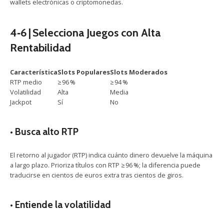
wallets electrónicas o criptomonedas.
4‑6 | Selecciona Juegos con Alta
Rentabilidad
Característica
Slots Populares
Slots Moderados
RTP medio
≥ 96 %
≥ 94 %
Volatilidad
Alta
Media
Jackpot
Sí
No
• Busca alto RTP
El retorno al jugador (RTP) indica cuánto dinero devuelve la máquina
a largo plazo. Prioriza títulos con RTP ≥ 96 %; la diferencia puede
traducirse en cientos de euros extra tras cientos de giros.
• Entiende la volatilidad