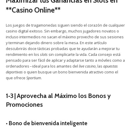
Maximizar tus Ganancias en Slots en
**Casino Online**
Los juegos de tragamonedas siguen siendo el corazón de cualquier
casino digital exitoso. Sin embargo, muchos jugadores novatos o
incluso intermedios no sacan el máximo provecho de sus sesiones
y terminan dejando dinero sobre la mesa. En este artículo
descubrirás doce tácticas probadas que te ayudarán a mejorar tu
rendimiento en los
slots
sin complicarte la vida. Cada consejo está
pensado para ser fácil de aplicar y adaptarse tanto a móviles como a
ordenadores – ideal para los amantes del
live casino
, las
apuestas
deportivas
o quien busque un bono bienvenida atractivo como el
que ofrece
Sportium
.
1‑3 | Aprovecha al Máximo los Bonos y
Promociones
• Bono de bienvenida inteligente