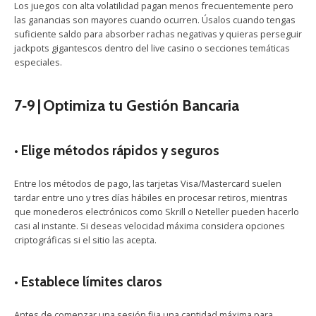
Los juegos con alta volatilidad pagan menos frecuentemente pero
las ganancias son mayores cuando ocurren. Úsalos cuando tengas
suficiente saldo para absorber rachas negativas y quieras perseguir
jackpots gigantescos dentro del live casino o secciones temáticas
especiales.
7‑9 | Optimiza tu Gestión Bancaria
• Elige métodos rápidos y seguros
Entre los métodos de pago, las tarjetas Visa/Mastercard suelen
tardar entre uno y tres días hábiles en procesar retiros, mientras
que monederos electrónicos como Skrill o Neteller pueden hacerlo
casi al instante. Si deseas velocidad máxima considera opciones
criptográficas si el sitio las acepta.
• Establece límites claros
Antes de comenzar una sesión fija una cantidad máxima para