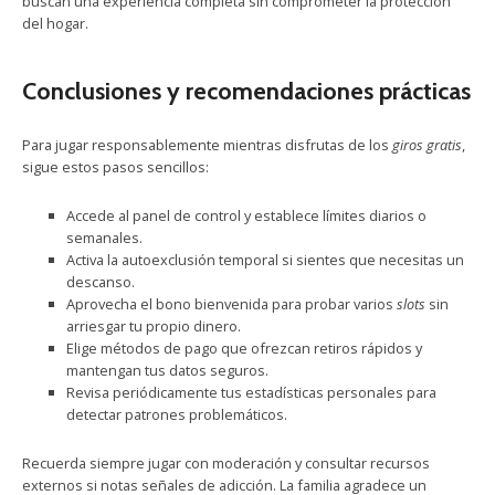
buscan una experiencia completa sin comprometer la protección
del hogar.
Conclusiones y recomendaciones prácticas
Para jugar responsablemente mientras disfrutas de los
giros gratis
,
sigue estos pasos sencillos:
Accede al panel de control y establece límites diarios o
semanales.
Activa la autoexclusión temporal si sientes que necesitas un
descanso.
Aprovecha el bono bienvenida para probar varios
slots
sin
arriesgar tu propio dinero.
Elige métodos de pago que ofrezcan retiros rápidos y
mantengan tus datos seguros.
Revisa periódicamente tus estadísticas personales para
detectar patrones problemáticos.
Recuerda siempre jugar con moderación y consultar recursos
externos si notas señales de adicción. La familia agradece un