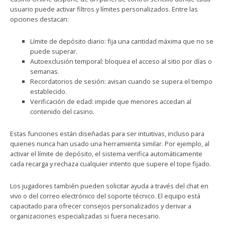
usuario puede activar filtros y límites personalizados. Entre las
opciones destacan:
Límite de depósito diario: fija una cantidad máxima que no se
puede superar.
Autoexclusión temporal: bloquea el acceso al sitio por días o
semanas.
Recordatorios de sesión: avisan cuando se supera el tiempo
establecido.
Verificación de edad: impide que menores accedan al
contenido del casino.
Estas funciones están diseñadas para ser intuitivas, incluso para
quienes nunca han usado una herramienta similar. Por ejemplo, al
activar el límite de depósito, el sistema verifica automáticamente
cada recarga y rechaza cualquier intento que supere el tope fijado.
Los jugadores también pueden solicitar ayuda a través del chat en
vivo o del correo electrónico del soporte técnico. El equipo está
capacitado para ofrecer consejos personalizados y derivar a
organizaciones especializadas si fuera necesario.