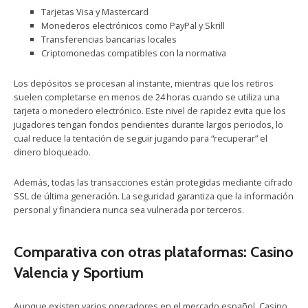
Tarjetas Visa y Mastercard
Monederos electrónicos como PayPal y Skrill
Transferencias bancarias locales
Criptomonedas compatibles con la normativa
Los depósitos se procesan al instante, mientras que los retiros
suelen completarse en menos de 24 horas cuando se utiliza una
tarjeta o monedero electrónico. Este nivel de rapidez evita que los
jugadores tengan fondos pendientes durante largos periodos, lo
cual reduce la tentación de seguir jugando para “recuperar” el
dinero bloqueado.
Además, todas las transacciones están protegidas mediante cifrado
SSL de última generación. La seguridad garantiza que la información
personal y financiera nunca sea vulnerada por terceros.
Comparativa con otras plataformas: Casino
Valencia y Sportium
Aunque existen varios operadores en el mercado español, Casino