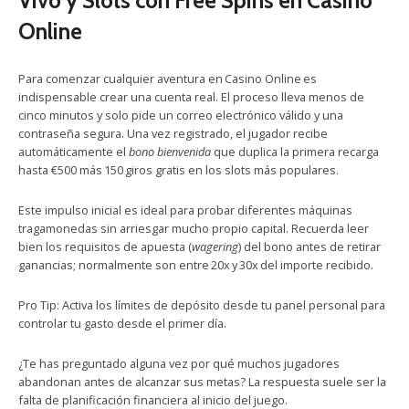
Vivo y Slots con Free Spins en Casino
Online
Para comenzar cualquier aventura en Casino Online es
indispensable crear una cuenta real. El proceso lleva menos de
cinco minutos y solo pide un correo electrónico válido y una
contraseña segura. Una vez registrado, el jugador recibe
automáticamente el
bono bienvenida
que duplica la primera recarga
hasta €500 más 150 giros gratis en los slots más populares.
Este impulso inicial es ideal para probar diferentes máquinas
tragamonedas sin arriesgar mucho propio capital. Recuerda leer
bien los requisitos de apuesta (
wagering
) del bono antes de retirar
ganancias; normalmente son entre 20x y 30x del importe recibido.
Pro Tip: Activa los límites de depósito desde tu panel personal para
controlar tu gasto desde el primer día.
¿Te has preguntado alguna vez por qué muchos jugadores
abandonan antes de alcanzar sus metas? La respuesta suele ser la
falta de planificación financiera al inicio del juego.