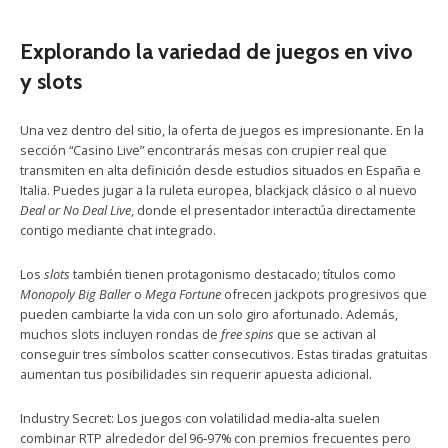
Explorando la variedad de juegos en vivo
y slots
Una vez dentro del sitio, la oferta de juegos es impresionante. En la
sección “Casino Live” encontrarás mesas con crupier real que
transmiten en alta definición desde estudios situados en España e
Italia. Puedes jugar a la ruleta europea, blackjack clásico o al nuevo
Deal or No Deal Live
, donde el presentador interactúa directamente
contigo mediante chat integrado.
Los
slots
también tienen protagonismo destacado; títulos como
Monopoly Big Baller
o
Mega Fortune
ofrecen jackpots progresivos que
pueden cambiarte la vida con un solo giro afortunado. Además,
muchos slots incluyen rondas de
free spins
que se activan al
conseguir tres símbolos scatter consecutivos. Estas tiradas gratuitas
aumentan tus posibilidades sin requerir apuesta adicional.​
Industry Secret: Los juegos con volatilidad media‑alta suelen
combinar RTP alrededor del 96‑97% con premios frecuentes pero