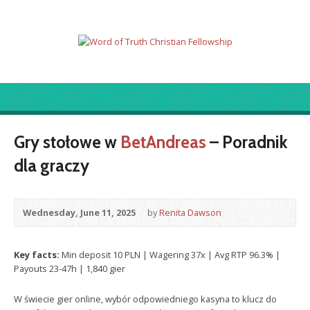
Gry stołowe w
BetAndreas
– Poradnik
dla graczy
Wednesday, June 11, 2025
by
Renita Dawson
Key facts:
Min deposit 10 PLN | Wagering 37x | Avg RTP 96.3% |
Payouts 23-47h | 1,840 gier
W świecie gier online, wybór odpowiedniego kasyna to klucz do