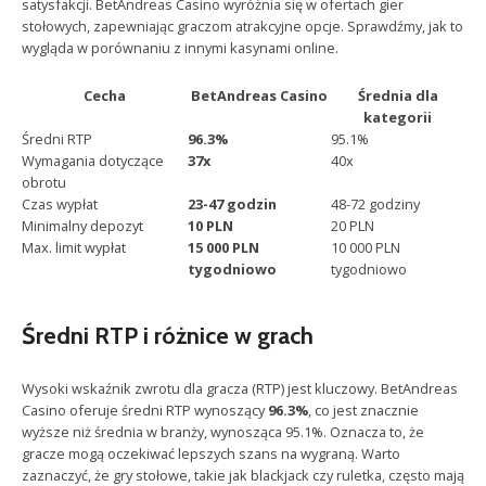
satysfakcji. BetAndreas Casino wyróżnia się w ofertach gier
stołowych, zapewniając graczom atrakcyjne opcje. Sprawdźmy, jak to
wygląda w porównaniu z innymi kasynami online.
Cecha
BetAndreas Casino
Średnia dla
kategorii
Średni RTP
96.3%
95.1%
Wymagania dotyczące
37x
40x
obrotu
Czas wypłat
23-47 godzin
48-72 godziny
Minimalny depozyt
10 PLN
20 PLN
Max. limit wypłat
15 000 PLN
10 000 PLN
tygodniowo
tygodniowo
Średni RTP i różnice w grach
Wysoki wskaźnik zwrotu dla gracza (RTP) jest kluczowy. BetAndreas
Casino oferuje średni RTP wynoszący
96.3%
, co jest znacznie
wyższe niż średnia w branży, wynosząca 95.1%. Oznacza to, że
gracze mogą oczekiwać lepszych szans na wygraną. Warto
zaznaczyć, że gry stołowe, takie jak blackjack czy ruletka, często mają