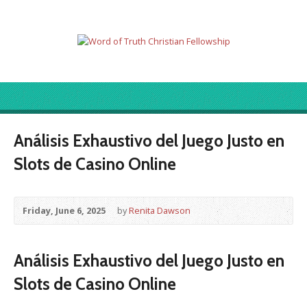
Análisis Exhaustivo del Juego Justo en
Slots de Casino Online
Friday, June 6, 2025
by
Renita Dawson
Análisis Exhaustivo del Juego Justo en
Slots de Casino Online