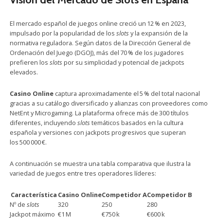
El mercado español de juegos online creció un 12 % en 2023,
impulsado por la popularidad de los
slots
y la expansión de la
normativa reguladora. Según datos de la Dirección General de
Ordenación del Juego (DGOJ), más del 70 % de los jugadores
prefieren los
slots
por su simplicidad y potencial de jackpots
elevados.
Casino Online
captura aproximadamente el 5 % del total nacional
gracias a su catálogo diversificado y alianzas con proveedores como
NetEnt y Microgaming. La plataforma ofrece más de 300 títulos
diferentes, incluyendo
slots
temáticos basados en la cultura
española y versiones con jackpots progresivos que superan
los 500 000 €.
A continuación se muestra una tabla comparativa que ilustra la
variedad de juegos entre tres operadores líderes:
Característica
Casino Online
Competidor A
Competidor B
Nº de
slots
320
250
280
Jackpot máximo
€1 M
€750 k
€600 k