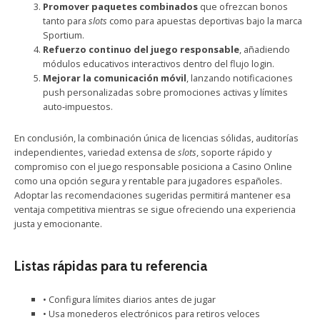
Promover paquetes combinados
que ofrezcan bonos
tanto para
slots
como para apuestas deportivas bajo la marca
Sportium.
Refuerzo continuo del juego responsable
, añadiendo
módulos educativos interactivos dentro del flujo login.
Mejorar la comunicación móvil
, lanzando notificaciones
push personalizadas sobre promociones activas y límites
auto‑impuestos.
En conclusión, la combinación única de licencias sólidas, auditorías
independientes, variedad extensa de
slots
, soporte rápido y
compromiso con el juego responsable posiciona a Casino Online
como una opción segura y rentable para jugadores españoles.
Adoptar las recomendaciones sugeridas permitirá mantener esa
ventaja competitiva mientras se sigue ofreciendo una experiencia
justa y emocionante.
Listas rápidas para tu referencia
• Configura límites diarios antes de jugar
• Usa monederos electrónicos para retiros veloces