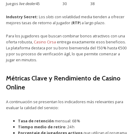
Juegos
live dealer
45
30
38
Industry Secret:
Los
slots
con volatilidad media tienden a ofrecer
mejores tasas de retorno al jugador (
RTP
) a largo plazo.
Para los jugadores que buscan combinar bonos atractivos con una
oferta robusta,
Casino Cirsa
entrega exactamente esos beneficios.
La plataforma destaca por su bono bienvenida del 150 % hasta €500
y por su proceso de verificación ágil, lo que permite comenzar a
jugar en minutos.
Métricas Clave y Rendimiento de Casino
Online
A continuación se presentan los indicadores más relevantes para
evaluar la calidad del servicio:
Tasa de retención
mensual: 68 %
Tiempo medio de retiro
: 24 h
Porcentaje de jugadores activos
que utilizan el programa