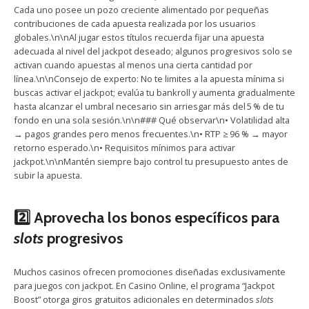
Cada uno posee un pozo creciente alimentado por pequeñas
contribuciones de cada apuesta realizada por los usuarios
globales.\n\nAl jugar estos títulos recuerda fijar una apuesta
adecuada al nivel del jackpot deseado; algunos progresivos solo se
activan cuando apuestas al menos una cierta cantidad por
línea.\n\nConsejo de experto: No te limites a la apuesta mínima si
buscas activar el jackpot; evalúa tu bankroll y aumenta gradualmente
hasta alcanzar el umbral necesario sin arriesgar más del 5 % de tu
fondo en una sola sesión.\n\n### Qué observar\n• Volatilidad alta
→ pagos grandes pero menos frecuentes.\n• RTP ≥ 96 % → mayor
retorno esperado.\n• Requisitos mínimos para activar
jackpot.\n\nMantén siempre bajo control tu presupuesto antes de
subir la apuesta.
2️⃣ Aprovecha los bonos específicos para
slots
progresivos
Muchos casinos ofrecen promociones diseñadas exclusivamente
para juegos con jackpot. En Casino Online, el programa “Jackpot
Boost” otorga giros gratuitos adicionales en determinados
slots