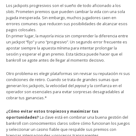
Los jackpots progresivos son el sueño de todo aficionado a los
slots
. Prometen premios que pueden cambiar la vida con una sola
jugada inesperada. Sin embargo, muchos jugadores caen en
errores comunes que reducen sus posibilidades de alcanzar esos
pagos colosales.
En primer lugar, la mayoría inicia sin comprender la diferencia entre
un jackpot “fijo” y uno “progresivo”. Un segundo error frecuente es
apostar siempre la apuesta mínima para intentar prolongar la
sesión y esperar el gran premio. Esta táctica puede hacer que el
bankroll se agote antes de llegar al momento decisivo.​
Otro problema es elegir plataformas sin revisar su reputación ni sus
condiciones de retiro. Cuando se trata de grandes sumas que
generan los jackpots, la velocidad del
payout
y la confianza en el
operador son esenciales para evitar sorpresas desagradables al
cobrar tus ganancias.*
¿Cómo evitar estos tropiezos y maximizar tus
oportunidades?
La clave está en combinar una buena gestión del
bankroll con conocimientos claros sobre cómo funcionan los juegos
y seleccionar un casino fiable que respalde sus premios con
licencias internacionales y procesos transparentes.