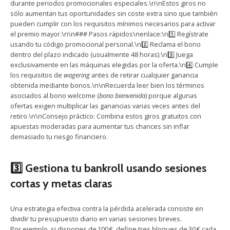
durante periodos promocionales especiales.\n\nEstos giros no
sólo aumentan tus oportunidades sin coste extra sino que también
pueden cumplir con los requisitos mínimos necesarios para activar
el premio mayor.\n\n### Pasos rápidos\nenlace:\n1️⃣ Regístrate
usando tu código promocional personal.\n2️⃣ Reclama el bono
dentro del plazo indicado (usualmente 48 horas).\n3️⃣ Juega
exclusivamente en las máquinas elegidas por la oferta.\n4️⃣ Cumple
los requisitos de
wagering
antes de retirar cualquier ganancia
obtenida mediante bonos.\n\nRecuerda leer bien los términos
asociados al bono welcome (
bono bienvenida
) porque algunas
ofertas exigen multiplicar las ganancias varias veces antes del
retiro.\n\nConsejo práctico: Combina estos giros gratuitos con
apuestas moderadas para aumentar tus chances sin inflar
demasiado tu riesgo financiero.
3️⃣ Gestiona tu bankroll usando sesiones
cortas y metas claras
Una estrategia efectiva contra la pérdida acelerada consiste en
dividir tu presupuesto diario en varias sesiones breves.
Por ejemplo, si dispones de 100 €, define tres bloques de 30 € cada