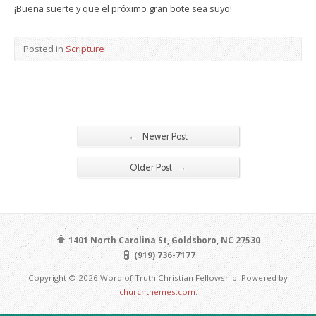
¡Buena suerte y que el próximo gran bote sea suyo!
Posted in
Scripture
←
Newer Post
→
Older Post
1401 North Carolina St, Goldsboro, NC 27530
(919) 736-7177
Copyright © 2026 Word of Truth Christian Fellowship. Powered by
churchthemes.com
.