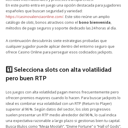
En este punto entra en juego una opción destacada para jugadores
españoles que buscan seguridad y variedad:
https://casinovalenciaonline.com/
. Este sitio reúne un amplio
catálogo de
slots
, bonos atractivos como el
bono bienvenida
,
métodos de pago seguros y soporte dedicado las 24 horas al día.​
A continuación descubrirás siete estrategias probadas que
cualquier jugador puede aplicar dentro del entorno seguro que
ofrece Casino Online para perseguir esos codiciados jackpots.
1️⃣ Selecciona slots con alta volatilidad
pero buen RTP
Los juegos con alta volatilidad pagan menos frecuentemente pero
ofrecen premios mayores cuando lo hacen. Para buscar jackpots lo
ideal es combinar esa volatilidad con un RTP (Return to Player)
superior al 96 %. Según datos del sector, los
slots
progresivos
suelen presentar un RTP medio alrededor del 96 %, lo cual indica
una expectativa razonable a largo plazo si gestionas bien tu capital.
Busca títulos como “Mega Moolah”, “Divine Fortune” o “Hall of Gods”.